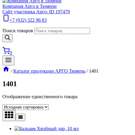
Компания Арго в Тюмени
Сайт участника Арго: ID 197479
+7 (932) 322 96 83
Поиск товаров
0
/
Каталог продукции АРГО Тюмень
/
1401
1401
Отображение единственного товара