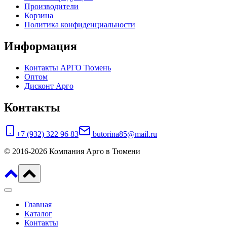
Производители
Корзина
Политика конфиденциальности
Информация
Контакты АРГО Тюмень
Оптом
Дисконт Арго
Контакты
+7 (932) 322 96 83
butorina85@mail.ru
© 2016-2026 Компания Арго в Тюмени
Главная
Каталог
Контакты