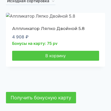
Аппликатор Ляпко Двойной 5.8
4 908
₽
Бонусы на карту: 75 pv
В корзину
Получить бонусную карту