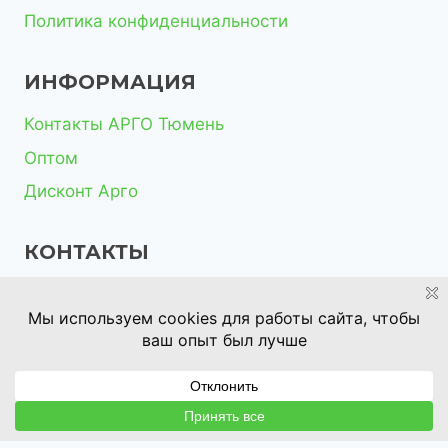
Политика конфиденциальности
ИНФОРМАЦИЯ
Контакты АРГО Тюмень
Оптом
Дисконт Арго
КОНТАКТЫ
+7 (932) 322 96 83
butorina85@mail.ru
© 2016-2026 Компания Арго в Тюмени