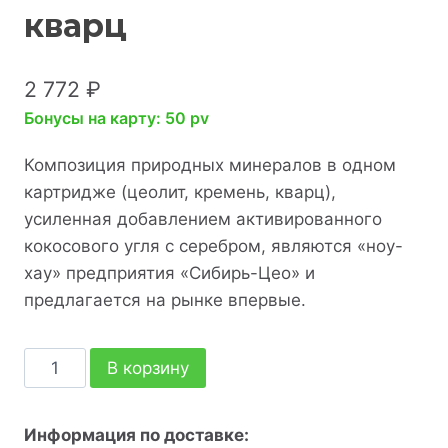
кварц
2 772
₽
Бонусы на карту: 50 pv
Композиция природных минералов в одном
картридже (цеолит, кремень, кварц),
усиленная добавлением активированного
кокосового угля с серебром, являются «ноу-
хау» предприятия «Сибирь-Цео» и
предлагается на рынке впервые.
В корзину
Информация по доставке: