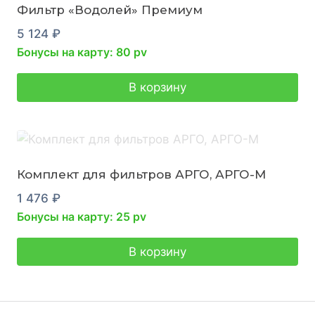
Фильтр «Водолей» Премиум
5 124
₽
Бонусы на карту: 80 pv
В корзину
Комплект для фильтров АРГО, АРГО-М
1 476
₽
Бонусы на карту: 25 pv
В корзину