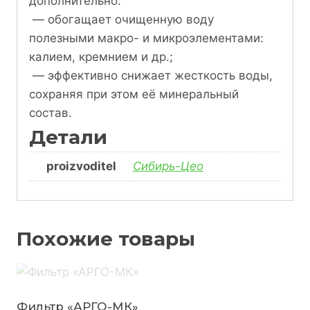
дополнительно:
— обогащает очищенную воду
полезными макро- и микроэлементами:
калием, кремнием и др.;
— эффективно снижает жесткость воды,
сохраняя при этом её минеральный
состав.
Детали
proizvoditel
Сибирь-Цео
Похожие товары
Фильтр «АРГО-МК»