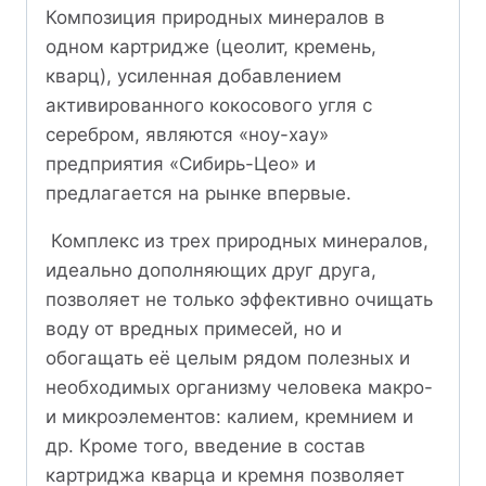
Композиция природных минералов в
одном картридже (цеолит, кремень,
кварц), усиленная добавлением
активированного кокосового угля с
серебром, являются «ноу-хау»
предприятия «Сибирь-Цео» и
предлагается на рынке впервые.
Комплекс из трех природных минералов,
идеально дополняющих друг друга,
позволяет не только эффективно очищать
воду от вредных примесей, но и
обогащать её целым рядом полезных и
необходимых организму человека макро-
и микроэлементов: калием, кремнием и
др. Кроме того, введение в состав
картриджа кварца и кремня позволяет