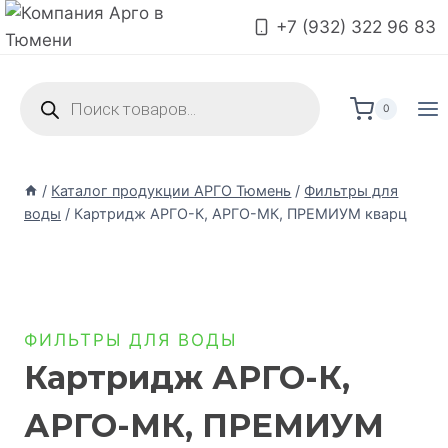
+7 (932) 322 96 83
0
/
Каталог продукции АРГО Тюмень
/
Фильтры для
воды
/
Картридж АРГО-К, АРГО-МК, ПРЕМИУМ кварц
ФИЛЬТРЫ ДЛЯ ВОДЫ
Картридж АРГО-К,
АРГО-МК, ПРЕМИУМ