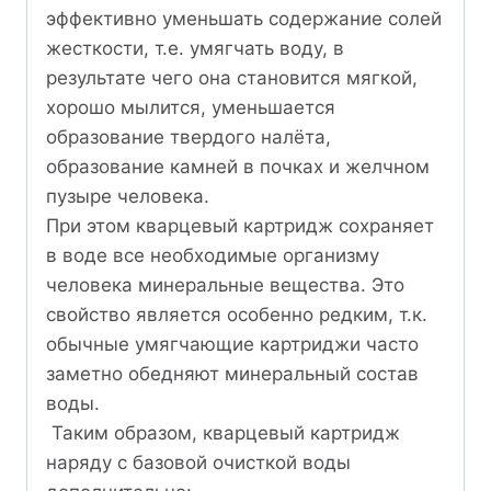
эффективно уменьшать содержание солей
жесткости, т.е. умягчать воду, в
результате чего она становится мягкой,
хорошо мылится, уменьшается
образование твердого налёта,
образование камней в почках и желчном
пузыре человека.
При этом кварцевый картридж сохраняет
в воде все необходимые организму
человека минеральные вещества. Это
свойство является особенно редким, т.к.
обычные умягчающие картриджи часто
заметно обедняют минеральный состав
воды.
Таким образом, кварцевый картридж
наряду с базовой очисткой воды