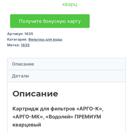
Получите бонусную карту
Артикул:
1635
Категория:
Фильтры для воды
Метка:
1635
Описание
Детали
Описание
Картридж для фильтров «АРГО-К»,
«АРГО-МК», «Водолей» ПРЕМИУМ
кварцевый