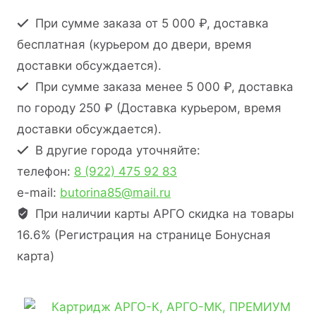
При сумме заказа от 5 000 ₽, доставка
бесплатная (курьером до двери, время
доставки обсуждается).
При сумме заказа менее 5 000 ₽, доставка
по городу 250 ₽ (Доставка курьером, время
доставки обсуждается).
В другие города уточняйте:
телефон:
8 (922) 475 92 83
e-mail:
butorina85@mail.ru
При наличии карты АРГО скидка на товары
16.6% (Регистрация на странице Бонусная
карта)