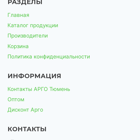
РАЗДЕЛЫ
Главная
Каталог продукции
Производители
Корзина
Политика конфиденциальности
ИНФОРМАЦИЯ
Контакты АРГО Тюмень
Оптом
Дисконт Арго
КОНТАКТЫ