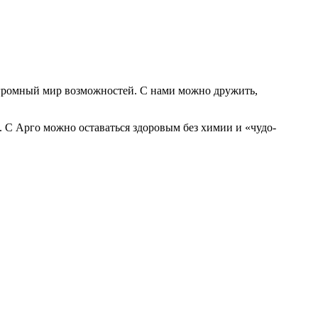
 огромный мир возможностей. С нами можно дружить,
. С Арго можно оставаться здоровым без химии и «чудо-