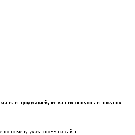
ми или продукцией, от ваших покупок и покупок
 по номеру указанному на сайте.