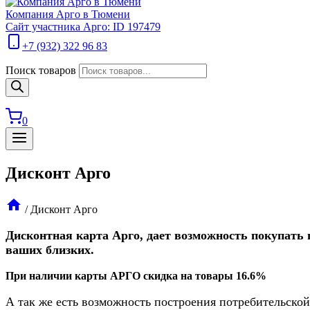
Компания Арго в Тюмени
Сайт участника Арго: ID 197479
+7 (932) 322 96 83
Поиск товаров
0
Дисконт Арго
/
Дисконт Арго
Дисконтная карта Арго, дает возможность покупать 
ваших близких.
При наличии карты АРГО скидка на товары 16.6%
А так же есть возможность построения потребительской