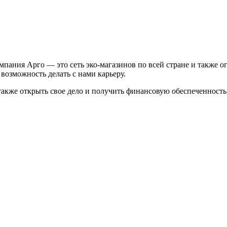
мпания Арго — это сеть эко-магазинов по всей стране и также
 возможность делать с нами карьеру.
 также открыть свое дело и получить финансовую обеспеченность