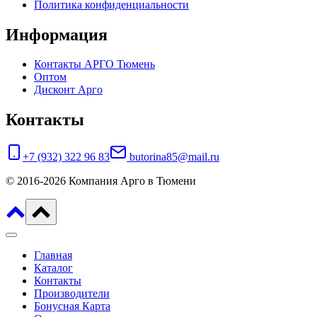
Политика конфиденциальности
Информация
Контакты АРГО Тюмень
Оптом
Дисконт Арго
Контакты
+7 (932) 322 96 83
butorina85@mail.ru
© 2016-2026 Компания Арго в Тюмени
Главная
Каталог
Контакты
Производители
Бонусная Карта