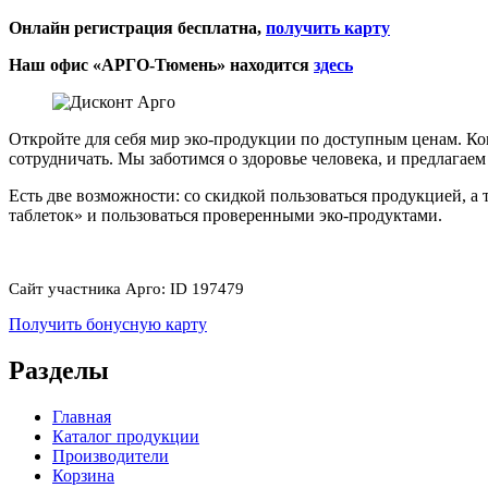
Онлайн регистрация бесплатна,
получить карту
Наш офис «АРГО-Тюмень» находится
здесь
Откройте для себя мир эко-продукции по доступным ценам. Ко
сотрудничать. Мы заботимся о здоровье человека, и предлагаем
Есть две возможности: со скидкой пользоваться продукцией, а
таблеток» и пользоваться проверенными эко-продуктами.
Сайт участника Арго: ID 197479
Получить бонусную карту
Разделы
Главная
Каталог продукции
Производители
Корзина