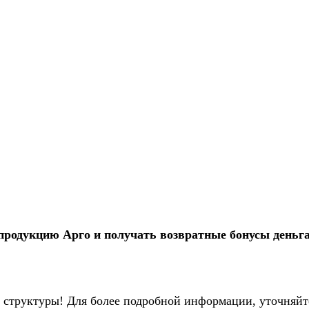
продукцию Арго и получать возвратные бонусы деньга
 структуры! Для более подробной информации, уточняйте