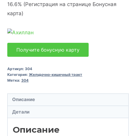
16.6% (Регистрация на странице Бонусная
карта)
Получите бонусную карту
Артикул:
304
Категория:
Желудочно-кишечный тракт
Метка:
304
Описание
Детали
Описание