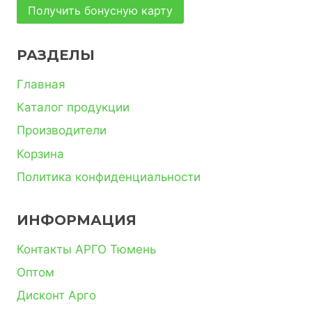
Получить бонусную карту
РАЗДЕЛЫ
Главная
Каталог продукции
Производители
Корзина
Политика конфиденциальности
ИНФОРМАЦИЯ
Контакты АРГО Тюмень
Оптом
Дисконт Арго