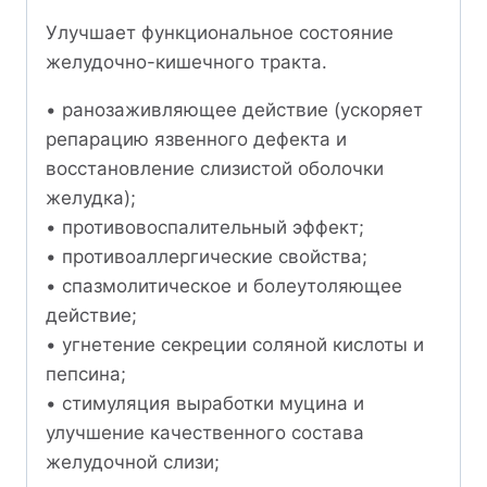
Улучшает функциональное состояние
желудочно-кишечного тракта.
• ранозаживляющее действие (ускоряет
репарацию язвенного дефекта и
восстановление слизистой оболочки
желудка);
• противовоспалительный эффект;
• противоаллергические свойства;
• спазмолитическое и болеутоляющее
действие;
• угнетение секреции соляной кислоты и
пепсина;
• стимуляция выработки муцина и
улучшение качественного состава
желудочной слизи;