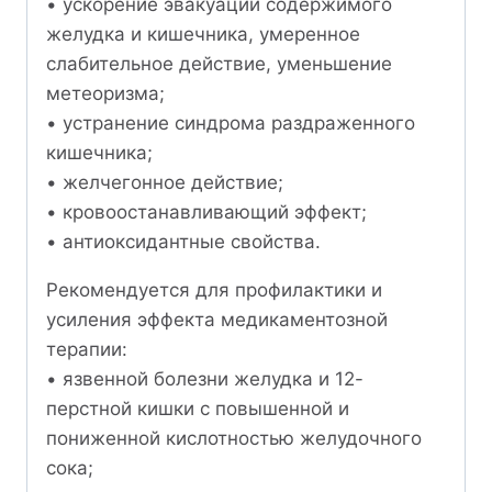
• ускорение эвакуации содержимого
желудка и кишечника, умеренное
слабительное действие, уменьшение
метеоризма;
• устранение синдрома раздраженного
кишечника;
• желчегонное действие;
• кровоостанавливающий эффект;
• антиоксидантные свойства.
Рекомендуется для профилактики и
усиления эффекта медикаментозной
терапии:
• язвенной болезни желудка и 12-
перстной кишки с повышенной и
пониженной кислотностью желудочного
сока;