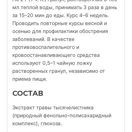
мл теплой воды, принимать 3 раза в день
за 15–20 мин до еды. Курс 4–6 недель.
Проводить повторные курсы весной и
осенью для профилактики обострения
заболеваний. В качестве
противовоспалительного и
кровоостанавливающего средства
используют 0,5–1 чайную ложку
растворенных гранул, независимо от
приема пищи.
СОСТАВ
Экстракт травы тысячелистника
(природный фенольно-полисахаридный
комплекс), глюкоза.