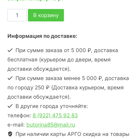
В корзину
Информация по доставке:
При сумме заказа от 5 000 ₽, доставка
бесплатная (курьером до двери, время
доставки обсуждается).
При сумме заказа менее 5 000 ₽, доставка
по городу 250 ₽ (Доставка курьером, время
доставки обсуждается).
В другие города уточняйте:
телефон:
8 (922) 475 92 83
e-mail:
butorina85@mail.ru
При наличии карты АРГО скидка на товары