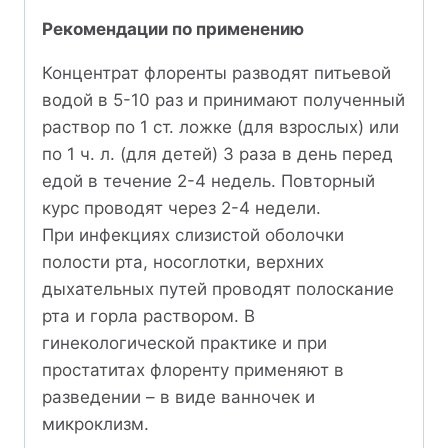
Рекомендации по применению
Концентрат флоренты разводят питьевой
водой в 5-10 раз и принимают полученный
раствор по 1 ст. ложке (для взрослых) или
по 1 ч. л. (для детей) 3 раза в день перед
едой в течение 2-4 недель. Повторный
курс проводят через 2-4 недели.
При инфекциях слизистой оболочки
полости рта, носоглотки, верхних
дыхательных путей проводят полоскание
рта и горла раствором. В
гинекологической практике и при
простатитах флоренту применяют в
разведении – в виде ванночек и
микроклизм.