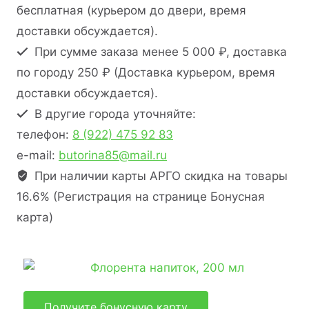
бесплатная (курьером до двери, время
доставки обсуждается).
При сумме заказа менее 5 000 ₽, доставка
по городу 250 ₽ (Доставка курьером, время
доставки обсуждается).
В другие города уточняйте:
телефон:
8 (922) 475 92 83
e-mail:
butorina85@mail.ru
При наличии карты АРГО скидка на товары
16.6% (Регистрация на странице Бонусная
карта)
Получите бонусную карту