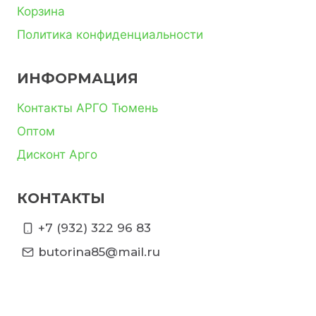
Корзина
Политика конфиденциальности
ИНФОРМАЦИЯ
Контакты АРГО Тюмень
Оптом
Дисконт Арго
КОНТАКТЫ
+7 (932) 322 96 83
butorina85@mail.ru