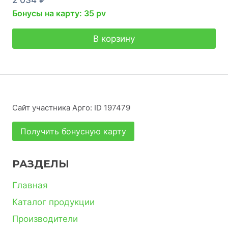
Бонусы на карту: 35 pv
В корзину
Сайт участника Арго: ID 197479
Получить бонусную карту
РАЗДЕЛЫ
Главная
Каталог продукции
Производители