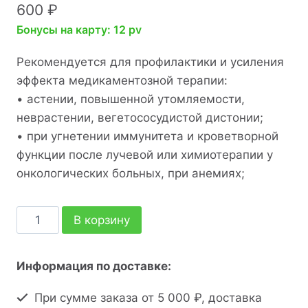
600
₽
Бонусы на карту: 12 pv
Рекомендуется для профилактики и усиления
эффекта медикаментозной терапии:
• астении, повышенной утомляемости,
неврастении, вегетососудистой дистонии;
• при угнетении иммунитета и кроветворной
функции после лучевой или химиотерапии у
онкологических больных, при анемиях;
В корзину
Информация по доставке:
При сумме заказа от 5 000 ₽, доставка