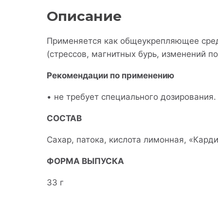
Описание
Применяется как общеукрепляющее сред
(стрессов, магнитных бурь, изменений по
Рекомендации по применению
• не требует специального дозирования.
СОСТАВ
Сахар, патока, кислота лимонная, «Кард
ФОРМА ВЫПУСКА
33 г