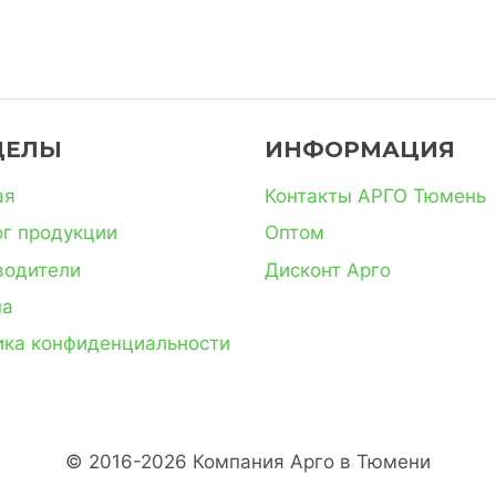
ДЕЛЫ
ИНФОРМАЦИЯ
ая
Контакты АРГО Тюмень
ог продукции
Оптом
водители
Дисконт Арго
на
ика конфиденциальности
© 2016-2026 Компания Арго в Тюмени