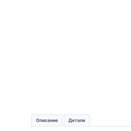
Описание
Детали