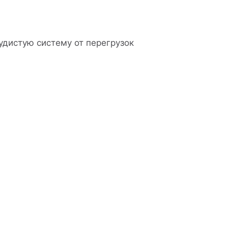
дистую систему от перегрузок