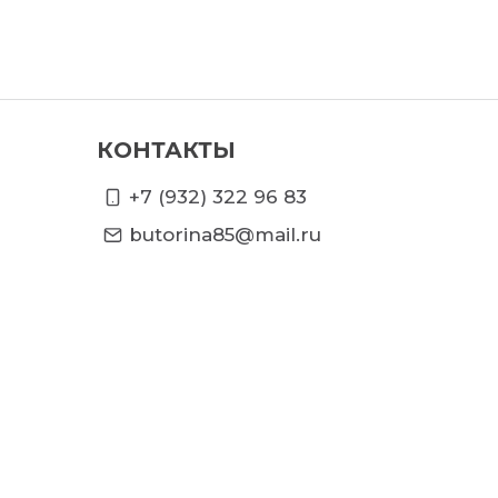
КОНТАКТЫ
+7 (932) 322 96 83
butorina85@mail.ru