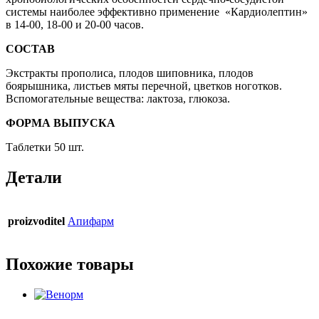
системы наиболее эффективно применение «Кардиолептин»
в 14-00, 18-00 и 20-00 часов.
СОСТАВ
Экстракты прополиса, плодов шиповника, плодов
боярышника, листьев мяты перечной, цветков ноготков.
Вспомогательные вещества: лактоза, глюкоза.
ФОРМА ВЫПУСКА
Таблетки 50 шт.
Детали
proizvoditel
Апифарм
Похожие товары