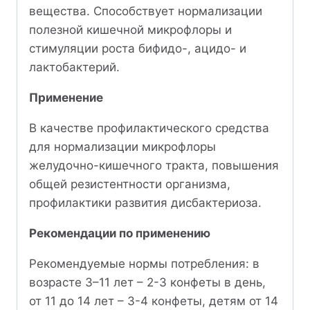
вещества. Способствует нормализации
полезной кишечной микрофлоры и
стимуляции роста бифидо-, ацидо- и
лактобактерий.
Применение
В качестве профилактического средства
для нормализации микрофлоры
желудочно­-кишечного тракта, повышения
общей резистентности организма,
профилактики развития дисбактериоза.
Рекомендации по применению
Рекомендуемые нормы потребления: в
возрасте 3–11 лет – 2-3 конфеты в день,
от 11 до 14 лет – 3-4 конфеты, детям от 14