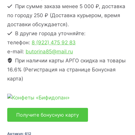
При сумме заказа менее 5 000 ₽, доставка
по городу 250 ₽ (Доставка курьером, время
доставки обсуждается).
В другие города уточняйте:
телефон:
8 (922) 475 92 83
e-mail:
butorina85@mail.ru
При наличии карты АРГО скидка на товары
16.6% (Регистрация на странице Бонусная
карта)
Получите бонусную карту
Артикул:
612