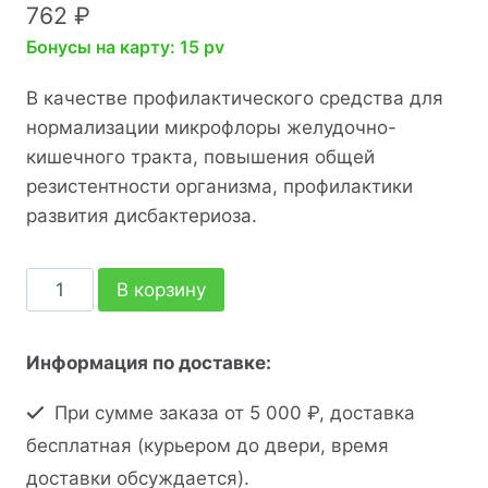
762
₽
Бонусы на карту: 15 pv
В качестве профилактического средства для
нормализации микрофлоры желудочно­-
кишечного тракта, повышения общей
резистентности организма, профилактики
развития дисбактериоза.
В корзину
Информация по доставке:
При сумме заказа от 5 000 ₽, доставка
бесплатная (курьером до двери, время
доставки обсуждается).