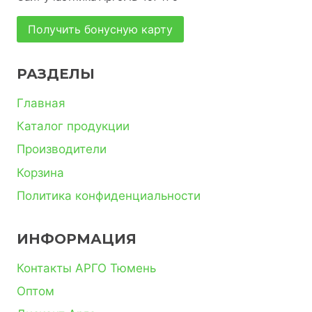
Получить бонусную карту
РАЗДЕЛЫ
Главная
Каталог продукции
Производители
Корзина
Политика конфиденциальности
ИНФОРМАЦИЯ
Контакты АРГО Тюмень
Оптом