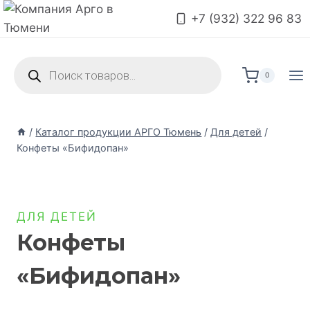
+7 (932) 322 96 83
0
/
Каталог продукции АРГО Тюмень
/
Для детей
/
Конфеты «Бифидопан»
ДЛЯ ДЕТЕЙ
Конфеты
«Бифидопан»