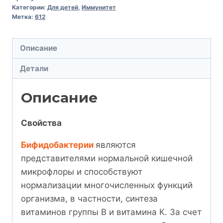
Категории:
Для детей
,
Иммунитет
Метка:
612
Описание
Детали
Описание
Свойства
Бифидобактерии
являются
представителями нормальной кишечной
микрофлоры и способствуют
нормализации многочисленных функций
организма, в частности, синтеза
витаминов группы В и витамина К. За счет