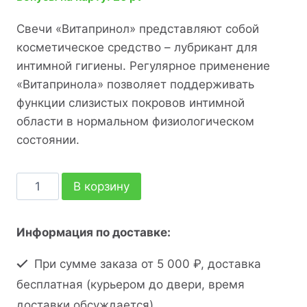
Свечи «Витапринол» представляют собой
косметическое средство – лубрикант для
интимной гигиены. Регулярное применение
«Витапринола» позволяет поддерживать
функции слизистых покровов интимной
области в нормальном физиологическом
состоянии.
В корзину
Информация по доставке:
При сумме заказа от 5 000 ₽, доставка
бесплатная (курьером до двери, время
доставки обсуждается).