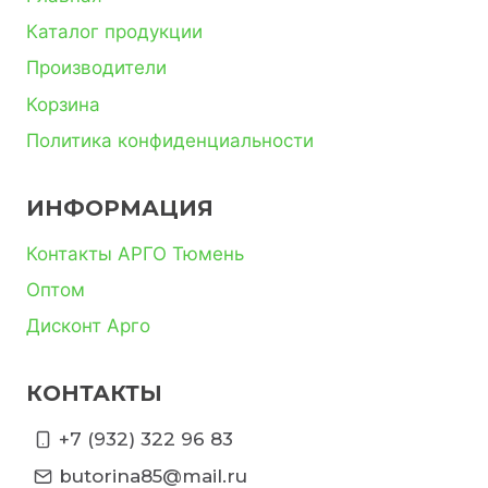
Каталог продукции
Производители
Корзина
Политика конфиденциальности
ИНФОРМАЦИЯ
Контакты АРГО Тюмень
Оптом
Дисконт Арго
КОНТАКТЫ
+7 (932) 322 96 83
butorina85@mail.ru