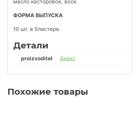
масло касторовое, воск.
ФОРМА ВЫПУСКА
10 шт. в блистере.
Детали
proizvoditel
Биакс
Похожие товары