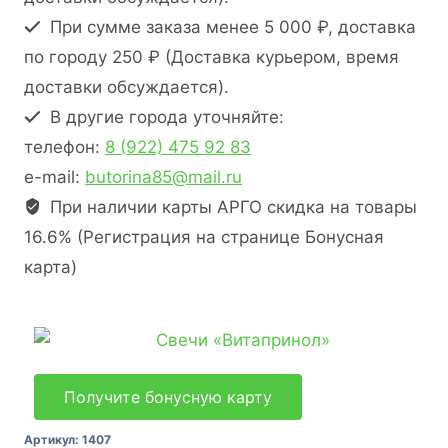
При сумме заказа менее 5 000 ₽, доставка
по городу 250 ₽ (Доставка курьером, время
доставки обсуждается).
В другие города уточняйте:
телефон:
8 (922) 475 92 83
e-mail:
butorina85@mail.ru
При наличии карты АРГО скидка на товары
16.6% (Регистрация на странице Бонусная
карта)
Получите бонусную карту
Артикул:
1407