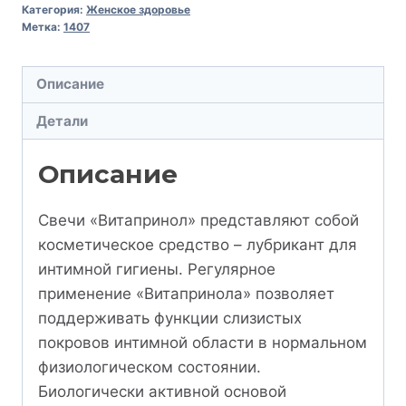
Категория:
Женское здоровье
Метка:
1407
Описание
Детали
Описание
Свечи «Витапринол» представляют собой
косметическое средство – лубрикант для
интимной гигиены. Регулярное
применение «Витапринола» позволяет
поддерживать функции слизистых
покровов интимной области в нормальном
физиологическом состоянии.
Биологически активной основой