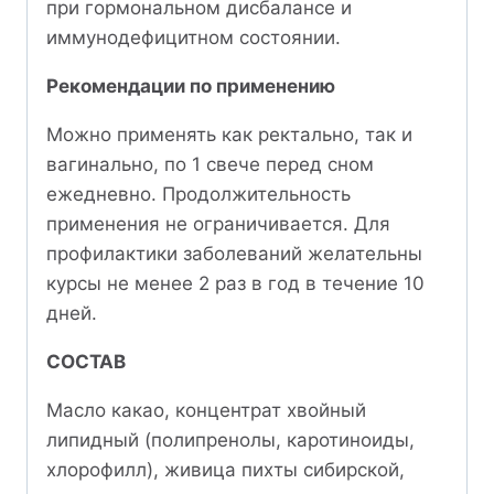
при гормональном дисбалансе и
иммунодефицитном состоянии.
Рекомендации по применению
Можно применять как ректально, так и
вагинально, по 1 свече перед сном
ежедневно. Продолжительность
применения не ограничивается. Для
профилактики заболеваний желательны
курсы не менее 2 раз в год в течение 10
дней.
СОСТАВ
Масло какао, концентрат хвойный
липидный (полипренолы, каротиноиды,
хлорофилл), живица пихты сибирской,