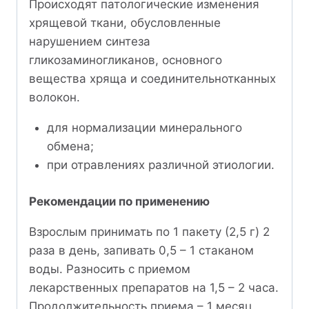
Происходят патологические изменения
хрящевой ткани, обусловленные
нарушением синтеза
гликозаминогликанов, основного
вещества хряща и соединительнотканных
волокон.
для нормализации минерального
обмена;
при отравлениях различной этиологии.
Рекомендации по применению
Взрослым принимать по 1 пакету (2,5 г) 2
раза в день, запивать 0,5 – 1 стаканом
воды. Разносить с приемом
лекарственных препаратов на 1,5 – 2 часа.
Продолжительность приема – 1 месяц.