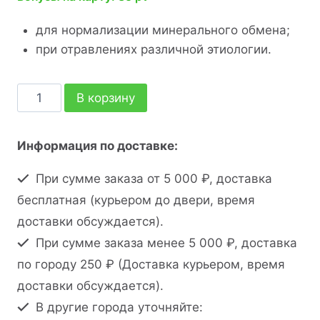
для нормализации минерального обмена;
при отравлениях различной этиологии.
В корзину
Информация по доставке:
При сумме заказа от 5 000 ₽, доставка
бесплатная (курьером до двери, время
доставки обсуждается).
При сумме заказа менее 5 000 ₽, доставка
по городу 250 ₽ (Доставка курьером, время
доставки обсуждается).
В другие города уточняйте: