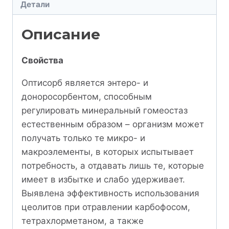
Детали
Описание
Свойства
Оптисорб является энтеро- и
доноросорбентом, способным
регулировать минеральный гомеостаз
естественным образом – организм может
получать только те микро- и
макроэлементы, в которых испытывает
потребность, а отдавать лишь те, которые
имеет в избытке и слабо удерживает.
Выявлена эффективность использования
цеолитов при отравлении карбофосом,
тетрахлорметаном, а также