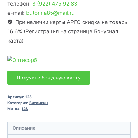
телефон:
8 (922) 475 92 83
e-mail:
butorina85@mail.ru
При наличии карты АРГО скидка на товары
16.6% (Регистрация на странице Бонусная
карта)
Получите бонусную карту
Артикул:
123
Категория:
Витамины
Метка:
123
Описание