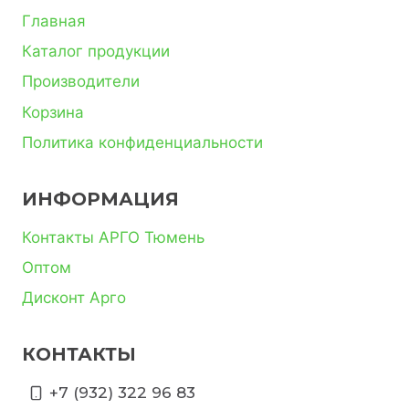
Главная
Каталог продукции
Производители
Корзина
Политика конфиденциальности
ИНФОРМАЦИЯ
Контакты АРГО Тюмень
Оптом
Дисконт Арго
КОНТАКТЫ
+7 (932) 322 96 83