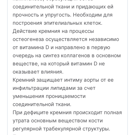
соединительной ткани и придающих ей
прочность и упругость. Необходим для
построения эпителиальных клеток.
Действие кремния на процессы
остеогенеза осуществляется независимо
от витамина D и направлено в первую
очередь на синтез коллагенов в основном
веществе, на который витамин D не
оказывает влияния.
Кремний защищает интиму аорты от ее
инфильтрации липидами за счет
уменьшения проницаемости
соединительной ткани.
При дефиците кремния происходит полная
утрата основным веществом кости
регулярной трабекулярной структуры.