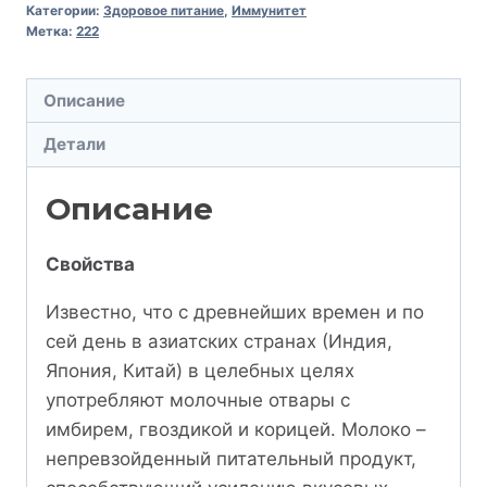
Категории:
Здоровое питание
,
Иммунитет
Метка:
222
Описание
Детали
Описание
Свойства
Известно, что с древнейших времен и по
сей день в азиатских странах (Индия,
Япония, Китай) в целебных целях
употребляют молочные отвары с
имбирем, гвоздикой и корицей. Молоко –
непревзойденный питательный продукт,