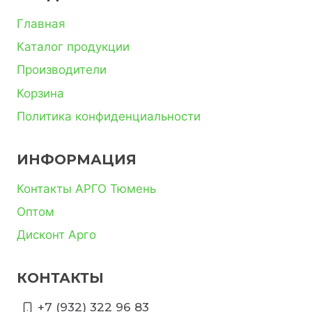
Главная
Каталог продукции
Производители
Корзина
Политика конфиденциальности
ИНФОРМАЦИЯ
Контакты АРГО Тюмень
Оптом
Дисконт Арго
КОНТАКТЫ
+7 (932) 322 96 83