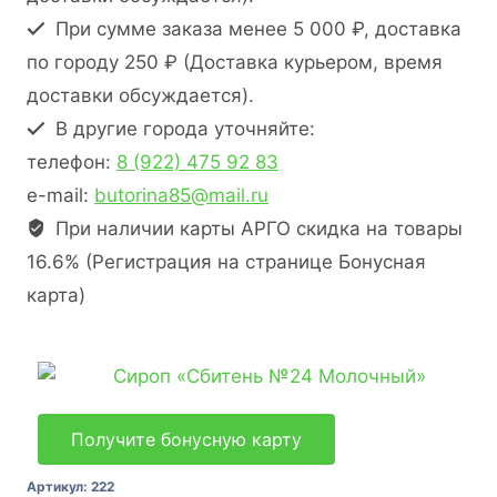
При сумме заказа менее 5 000 ₽, доставка
по городу 250 ₽ (Доставка курьером, время
доставки обсуждается).
В другие города уточняйте:
телефон:
8 (922) 475 92 83
e-mail:
butorina85@mail.ru
При наличии карты АРГО скидка на товары
16.6% (Регистрация на странице Бонусная
карта)
Получите бонусную карту
Артикул:
222