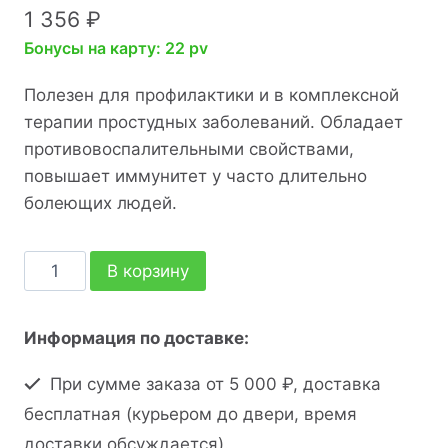
1 356
₽
Бонусы на карту: 22 pv
Полезен для профилактики и в комплексной
терапии простудных заболеваний. Обладает
противовоспалительными свойствами,
повышает иммунитет у часто длительно
болеющих людей.
В корзину
Информация по доставке:
При сумме заказа от 5 000 ₽, доставка
бесплатная (курьером до двери, время
доставки обсуждается).