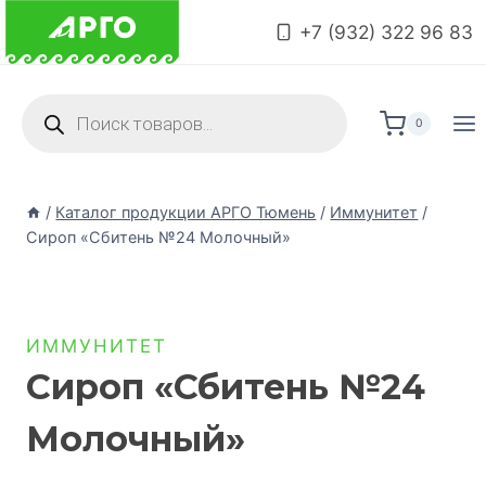
+7 (932) 322 96 83
0
/
Каталог продукции АРГО Тюмень
/
Иммунитет
/
Сироп «Сбитень №24 Молочный»
ИММУНИТЕТ
Сироп «Сбитень №24
Молочный»