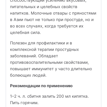
способствующий усилению вкусовых,
питательных и целебных свойств
напитков. Молочные отвары с пряностями
в Азии пьют не только при простуде, но и
во всех случаях, когда требуется их
целебная сила.
Полезен для профилактики и в
комплексной терапии простудных
заболеваний. Обладает
противовоспалительными свойствами,
повышает иммунитет у часто длительно
болеющих людей.
Рекомендации по применению
1–2 ч. л. сбитня залить 200 мл кипятка.
Пить горячим.