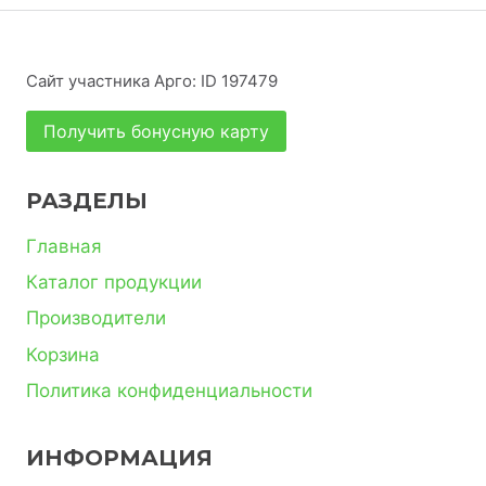
Сайт участника Арго: ID 197479
Получить бонусную карту
РАЗДЕЛЫ
Главная
Каталог продукции
Производители
Корзина
Политика конфиденциальности
ИНФОРМАЦИЯ