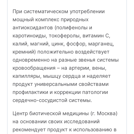
При систематическом употреблении
мощный комплекс природных
антиоксидантов (полифенолы и
каротиноиды, токоферолы, витамин С,
калий, магний, цинк, фосфор, марганец,
кремний) положительно воздействует
одновременно на разные звенья системы
кровообращения – на артерии, вены,
капилляры, мышцу сердца и наделяет
продукт универсальными свойствами
профилактики и коррекции патологии
сердечно-сосудистой системы.
Центр биотической медицины (г. Москва)
на основании своих исследований
рекомендует продукт к использованию в