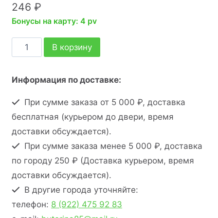
246
₽
Бонусы на карту: 4 pv
В корзину
Информация по доставке:
При сумме заказа от 5 000 ₽, доставка
бесплатная (курьером до двери, время
доставки обсуждается).
При сумме заказа менее 5 000 ₽, доставка
по городу 250 ₽ (Доставка курьером, время
доставки обсуждается).
В другие города уточняйте:
телефон:
8 (922) 475 92 83