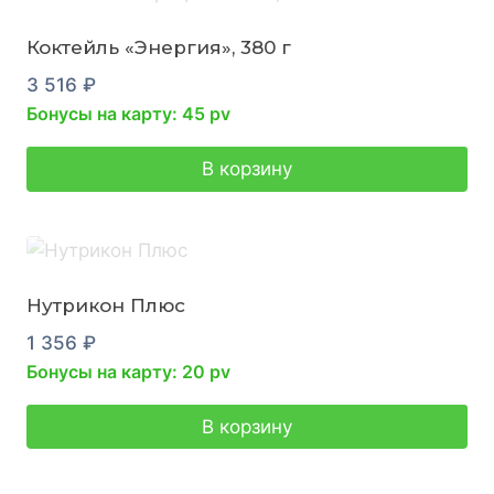
Коктейль «Энергия», 380 г
3 516
₽
Бонусы на карту: 45 pv
В корзину
Нутрикон Плюс
1 356
₽
Бонусы на карту: 20 pv
В корзину