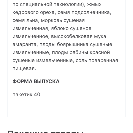
по специальной технологии), жмых
кедрового ореха, семя подсолнечника,
семя льна, морковь сушеная
измельченная, яблоко сушеное
измельченное, высокобелковая мука
амаранта, плоды боярышника сушеные
измельченные, плоды рябины красной
сушеные измельченные, соль поваренная
пищевая.
ФОРМА ВЫПУСКА
пакетик 40