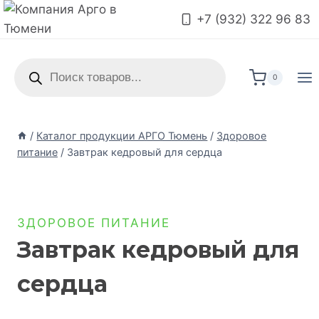
+7 (932) 322 96 83
0
/
Каталог продукции АРГО Тюмень
/
Здоровое
питание
/
Завтрак кедровый для сердца
ЗДОРОВОЕ ПИТАНИЕ
Завтрак кедровый для
сердца