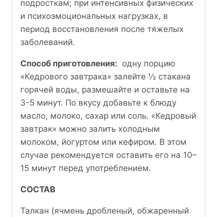
подросткам; при интенсивных физических
и психоэмоциональных нагрузках, в
период восстановления после тяжелых
заболеваний.
Способ приготовления:
одну порцию
«Кедрового завтрака» залейте ½ стакана
горячей воды, размешайте и оставьте на
3-5 минут. По вкусу добавьте к блюду
масло, молоко, сахар или соль. «Кедровый
завтрак» можно залить холодным
молоком, йогуртом или кефиром. В этом
случае рекомендуется оставить его на 10–
15 минут перед употреблением.
СОСТАВ
Талкан (ячмень дробленый, обжаренный