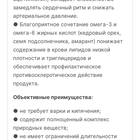
замедлять сердечный ритм и снижать
артериальное давление.
● Благоприятное сочетание омега-3 и
омега-6 жирных кислот (кедровый орех,
семя подсолнечника, амарант) понижает
содержание в крови липидов низкой
плотности и триглицеридов и
обеспечивает профилактическое
противосклеротическое действие
продукта.
Объективные преимущества:
● не требует варки и кипячения;
● содержит полноценный комплекс
природных веществ;
● не имеет ограничений длительности