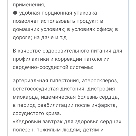
применения;
● удобная порционная упаковка
позволяет использовать продукт: в
домашних условиях; в условиях офиса; в
дороге; на даче и т.д
В качестве оздоровительного питания для
профилактики и коррекции патологии
сердечно-сосудистой системы:
артериальная гипертония, атеросклероз,
вегетососудистая дистония, дистрофия
миокарда, ишемическая болезнь сердца,
в период реабилитации после инфаркта,
сосудистого криза.
«Кедровый завтрак для здоровья сердца»
полезен: пожилым людям; детям и