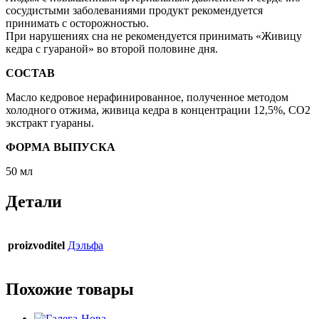
сосудистыми заболеваниями продукт рекомендуется
принимать с осторожностью.
При нарушениях сна не рекомендуется принимать «Живицу
кедра с гуараной» во второй половине дня.
СОСТАВ
Масло кедровое нерафинированное, полученное методом
холодного отжима, живица кедра в концентрации 12,5%, СО2
экстракт гуараны.
ФОРМА ВЫПУСКА
50 мл
Детали
proizvoditel
Дэльфа
Похожие товары