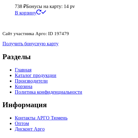
738
₽
Бонусы на карту: 14 pv
В корзину
Сайт участника Арго: ID 197479
Получить бонусную карту
Разделы
Главная
Каталог продукции
Производители
Корзина
Политика конфиденциальности
Информация
Контакты АРГО Тюмень
Оптом
Дисконт Арго