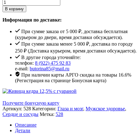
В корзину
Информация по доставке:
При сумме заказа от 5 000 ₽, доставка бесплатная
(курьером до двери, время доставки обсуждается).
При сумме заказа менее 5 000 ₽, доставка по городу
250 ₽ (Доставка курьером, время доставки обсуждается).
В другие города уточняйте:
телефон:
8 (922) 475 92 83
e-mail:
butorina85@mail.ru
При наличии карты АРГО скидка на товары 16.6%
(Регистрация на странице Бонусная карта)
Получите бонусную карту
Артикул:
528
Категории:
Глаза и мозг
,
Мужское здоровье
,
Сердце и сосуды
Метка:
528
Описание
Детали