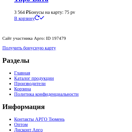
3 564
₽
Бонусы на карту: 75 pv
В корзину
Сайт участника Арго: ID 197479
Получить бонусную карту
Разделы
Главная
Каталог продукции
Производители
Корзина
Политика конфиденциальности
Информация
Контакты АРГО Тюмень
Оптом
Дисконт Арго