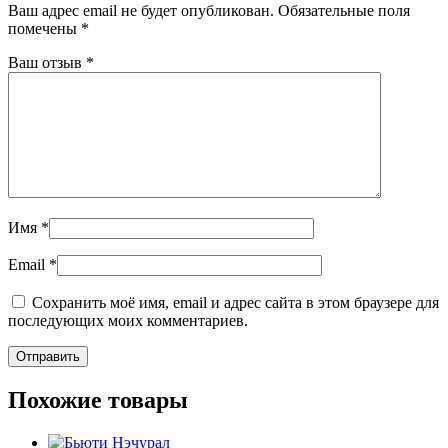
Ваш адрес email не будет опубликован.
Обязательные поля
помечены
*
Ваш отзыв
*
Имя
*
Email
*
Сохранить моё имя, email и адрес сайта в этом браузере для
последующих моих комментариев.
Похожие товары