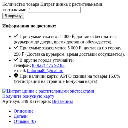
Количество товара Цитрат цинка с растительными
экстрактами
В корзину
Информация по доставке:
При сумме заказа от 5 000 ₽, доставка бесплатная
(курьером до двери, время доставки обсуждается).
При сумме заказа менее 5 000 ₽, доставка по городу
250 ₽ (Доставка курьером, время доставки обсуждается).
В другие города уточняйте:
телефон:
8 (922) 475 92 83
e-mail:
butorina85@mail.ru
При наличии карты АРГО скидка на товары 16.6%
(Регистрация на странице Бонусная карта)
Получите бонусную карту
Артикул:
349
Категория:
Витамины
Описание
Детали
Отзывы (0)