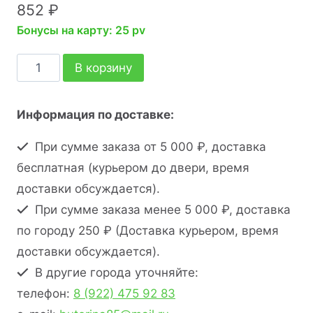
852
₽
Бонусы на карту: 25 pv
В корзину
Информация по доставке:
При сумме заказа от 5 000 ₽, доставка
бесплатная (курьером до двери, время
доставки обсуждается).
При сумме заказа менее 5 000 ₽, доставка
по городу 250 ₽ (Доставка курьером, время
доставки обсуждается).
В другие города уточняйте:
телефон:
8 (922) 475 92 83