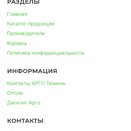
РАЗДЕЛЫ
Главная
Каталог продукции
Производители
Корзина
Политика конфиденциальности
ИНФОРМАЦИЯ
Контакты АРГО Тюмень
Оптом
Дисконт Арго
КОНТАКТЫ