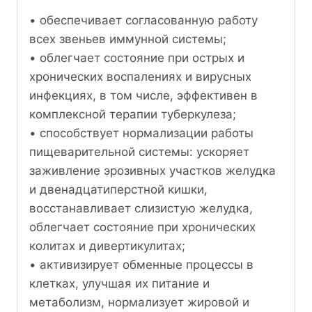
• обеспечивает согласованную работу
всех звеньев иммунной системы;
• облегчает состояние при острых и
хронических воспалениях и вирусных
инфекциях, в том числе, эффективен в
комплексной терапии туберкулеза;
• способствует нормализации работы
пищеварительной системы: ускоряет
заживление эрозивных участков желудка
и двенадцатиперстной кишки,
восстанавливает слизистую желудка,
облегчает состояние при хронических
колитах и дивертикулитах;
• активизирует обменные процессы в
клетках, улучшая их питание и
метаболизм, нормализует жировой и