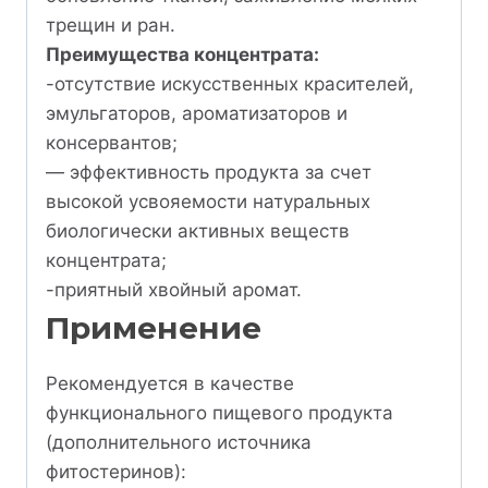
трещин и ран.
Преимущества концентрата:
-отсутствие искусственных красителей,
эмульгаторов, ароматизаторов и
консервантов;
— эффективность продукта за счет
высокой усвояемости натуральных
биологически активных веществ
концентрата;
-приятный хвойный аромат.
Применение
Рекомендуется в качестве
функционального пищевого продукта
(дополнительного источника
фитостеринов):