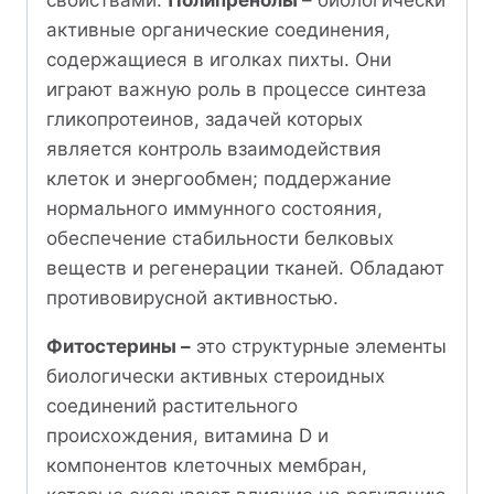
активные органические соединения,
содержащиеся в иголках пихты. Они
играют важную роль в процессе синтеза
гликопротеинов, задачей которых
является контроль взаимодействия
клеток и энергообмен; поддержание
нормального иммунного состояния,
обеспечение стабильности белковых
веществ и регенерации тканей. Обладают
противовирусной активностью.
Фитостерины –
это структурные элементы
биологически активных стероидных
соединений растительного
происхождения, витамина D и
компонентов клеточных мембран,