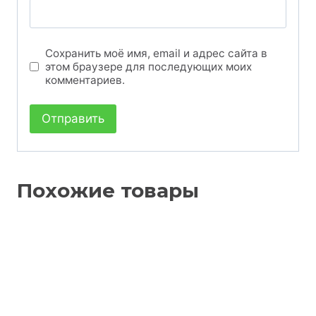
Сохранить моё имя, email и адрес сайта в
этом браузере для последующих моих
комментариев.
Похожие товары