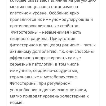
которые оказывают влияние на регуляцию
многих процессов в организме на
клеточном уровне. Особенно ярко
проявляются их иммуномодулирующие и
противовоспалительные свойства.
Фитостерины – незаменимая часть
пищевого рациона. Присутствие
фитостеринов в пищевом рационе – путь к
активному долголетию, т.к. они способны
эффективно корректировать самые
серьезные патологии, в том числе
иммунные, сердечно-сосудистые,
гормональные и метаболические.
Фитостерины, при регулярном
употреблении в диетическом питании,
мягко приводят уровень холестерина к
норме.