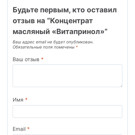
Будьте первым, кто оставил
отзыв на “Концентрат
масляный «Витапринол»”
Ваш адрес email не будет опубликован.
Обязательные поля помечены
*
Ваш отзыв
*
Имя
*
Email
*