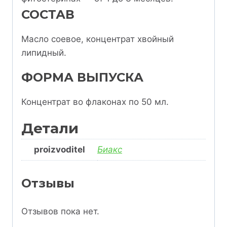
СОСТАВ
Масло соевое, концентрат хвойный
липидный.
ФОРМА ВЫПУСКА
Концентрат во флаконах по 50 мл.
Детали
proizvoditel
Биакс
Отзывы
Отзывов пока нет.