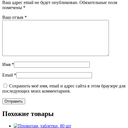
Ваш адрес email не будет опубликован.
Обязательные поля
помечены
*
Ваш отзыв
*
Имя
*
Email
*
Сохранить моё имя, email и адрес сайта в этом браузере для
последующих моих комментариев.
Похожие товары