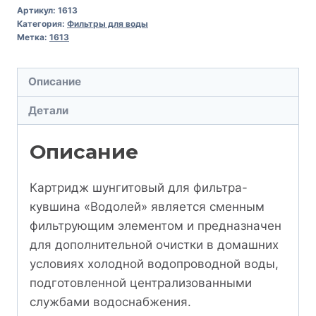
Артикул:
1613
Категория:
Фильтры для воды
Метка:
1613
Описание
Детали
Описание
Картридж шунгитовый для фильтра-
кувшина «Водолей» является сменным
фильтрующим элементом и предназначен
для дополнительной очистки в домашних
условиях холодной водопроводной воды,
подготовленной централизованными
службами водоснабжения.