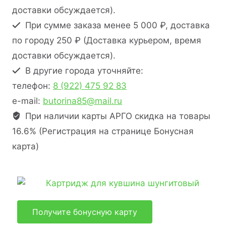
доставки обсуждается).
При сумме заказа менее 5 000 ₽, доставка
по городу 250 ₽ (Доставка курьером, время
доставки обсуждается).
В другие города уточняйте:
телефон:
8 (922) 475 92 83
e-mail:
butorina85@mail.ru
При наличии карты АРГО скидка на товары
16.6% (Регистрация на странице Бонусная
карта)
Получите бонусную карту