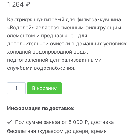
1 284
₽
Картридж шунгитовый для фильтра-кувшина
«Водолей» является сменным фильтрующим
элементом и предназначен для
дополнительной очистки в домашних условиях
холодной водопроводной воды,
подготовленной централизованными
службами водоснабжения.
В корзину
Информация по доставке:
При сумме заказа от 5 000 ₽, доставка
бесплатная (курьером до двери, время