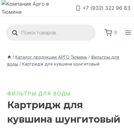
+7 (932) 322 96 83
0
/
Каталог продукции АРГО Тюмень
/
Фильтры для
воды
/
Картридж для кувшина шунгитовый
ФИЛЬТРЫ ДЛЯ ВОДЫ
Картридж для
кувшина шунгитовый