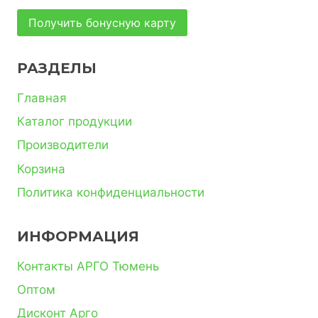
Получить бонусную карту
РАЗДЕЛЫ
Главная
Каталог продукции
Производители
Корзина
Политика конфиденциальности
ИНФОРМАЦИЯ
Контакты АРГО Тюмень
Оптом
Дисконт Арго