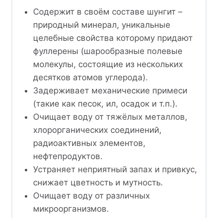
Содержит в своём составе шунгит –
природный минерал, уникальные
целебные свойства которому придают
фуллерены (шарообразные полевые
молекулы, состоящие из нескольких
десятков атомов углерода).
Задерживает механические примеси
(такие как песок, ил, осадок и т.п.).
Очищает воду от тяжёлых металлов,
хлорорганических соединений,
радиоактивных элементов,
нефтепродуктов.
Устраняет неприятный запах и привкус,
снижает цветность и мутность.
Очищает воду от различных
микроорганизмов.