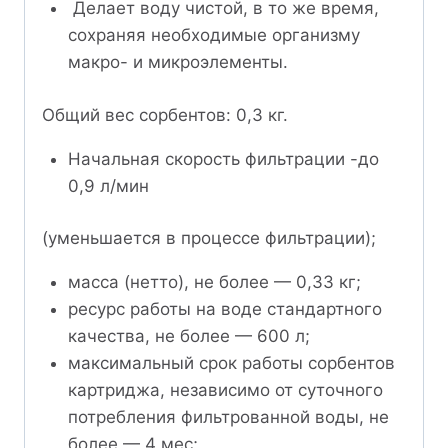
Делает воду чистой, в то же время,
сохраняя необходимые организму
макро- и микроэлементы.
Общий вес сорбентов: 0,3 кг.
Начальная скорость фильтрации -до
0,9 л/мин
(уменьшается в процессе фильтрации);
масса (нетто), не более — 0,33 кг;
ресурс работы на воде стандартного
качества, не более — 600 л;
максимальный срок работы сорбентов
картриджа, независимо от суточного
потребления фильтрованной воды, не
более — 4 мес;