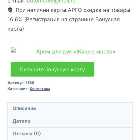
e-mail:
butorina85@mail.ru
При наличии карты АРГО скидка на товары
16.6% (Регистрация на странице Бонусная
карта)
Получите бонусную карту
Артикул:
1169
Категория:
Косметика
Описание
Детали
Отзывы (0)