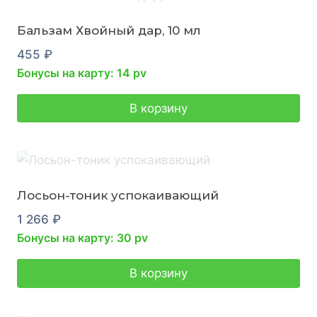
Бальзам Хвойный дар, 10 мл
455
₽
Бонусы на карту: 14 pv
В корзину
Лосьон-тоник успокаивающий
1 266
₽
Бонусы на карту: 30 pv
В корзину