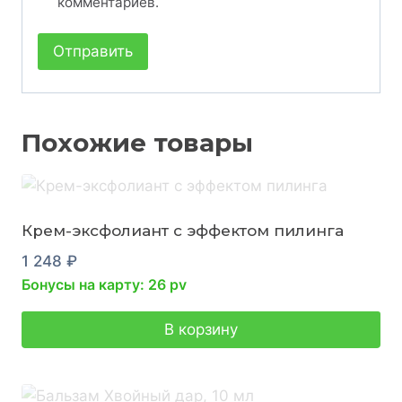
комментариев.
Похожие товары
Крем-эксфолиант с эффектом пилинга
1 248
₽
Бонусы на карту: 26 pv
В корзину