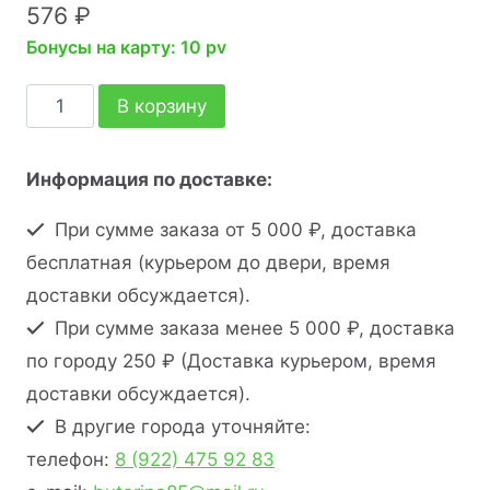
576
₽
Бонусы на карту: 10 pv
В корзину
Информация по доставке:
При сумме заказа от 5 000 ₽, доставка
бесплатная (курьером до двери, время
доставки обсуждается).
При сумме заказа менее 5 000 ₽, доставка
по городу 250 ₽ (Доставка курьером, время
доставки обсуждается).
В другие города уточняйте:
телефон:
8 (922) 475 92 83