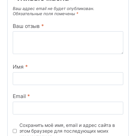
Ваш адрес email не будет опубликован.
Обязательные поля помечены
*
Ваш отзыв
*
Имя
*
Email
*
Сохранить моё имя, email и адрес сайта в
этом браузере для последующих моих