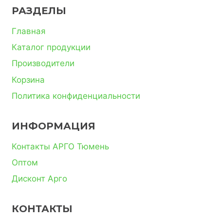
РАЗДЕЛЫ
Главная
Каталог продукции
Производители
Корзина
Политика конфиденциальности
ИНФОРМАЦИЯ
Контакты АРГО Тюмень
Оптом
Дисконт Арго
КОНТАКТЫ