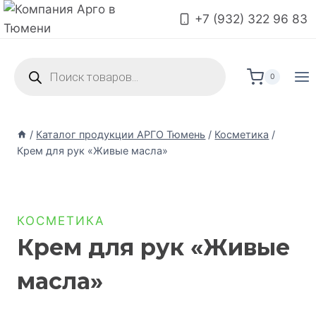
+7 (932) 322 96 83
0
/
Каталог продукции АРГО Тюмень
/
Косметика
/
Крем для рук «Живые масла»
КОСМЕТИКА
Крем для рук «Живые
масла»