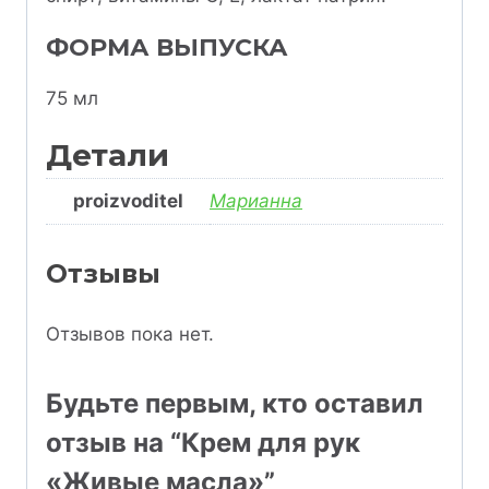
ФОРМА ВЫПУСКА
75 мл
Детали
proizvoditel
Марианна
Отзывы
Отзывов пока нет.
Будьте первым, кто оставил
отзыв на “Крем для рук
«Живые масла»”