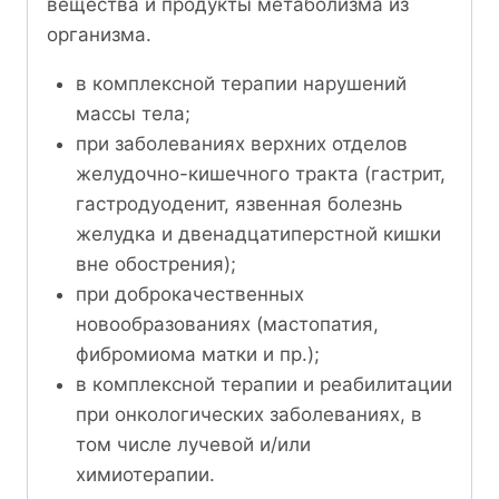
вещества и продукты метаболизма из
организма.
в комплексной терапии нарушений
массы тела;
при заболеваниях верхних отделов
желудочно-кишечного тракта (гастрит,
гастродуоденит, язвенная болезнь
желудка и двенадцатиперстной кишки
вне обострения);
при доброкачественных
новообразованиях (мастопатия,
фибромиома матки и пр.);
в комплексной терапии и реабилитации
при онкологических заболеваниях, в
том числе лучевой и/или
химиотерапии.