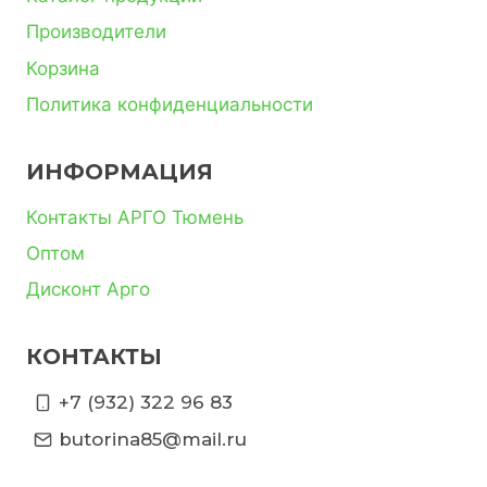
Производители
Корзина
Политика конфиденциальности
ИНФОРМАЦИЯ
Контакты АРГО Тюмень
Оптом
Дисконт Арго
КОНТАКТЫ
+7 (932) 322 96 83
butorina85@mail.ru