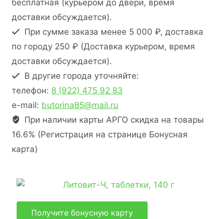
бесплатная (курьером до двери, время
доставки обсуждается).
При сумме заказа менее 5 000 ₽, доставка
по городу 250 ₽ (Доставка курьером, время
доставки обсуждается).
В другие города уточняйте:
телефон:
8 (922) 475 92 83
e-mail:
butorina85@mail.ru
При наличии карты АРГО скидка на товары
16.6% (Регистрация на странице Бонусная
карта)
Получите бонусную карту