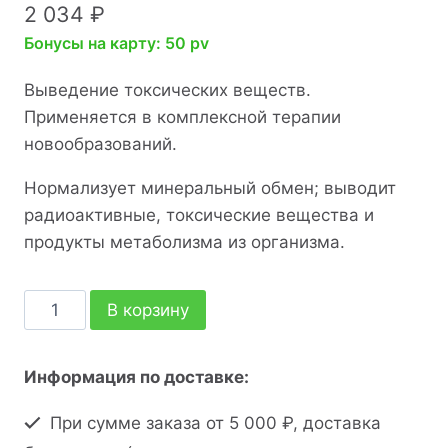
2 034
₽
Бонусы на карту: 50 pv
Выведение токсических веществ.
Применяется в комплексной терапии
новообразований.
Нормализует минеральный обмен; выводит
радиоактивные, токсические вещества и
продукты метаболизма из организма.
В корзину
Информация по доставке:
При сумме заказа от 5 000 ₽, доставка