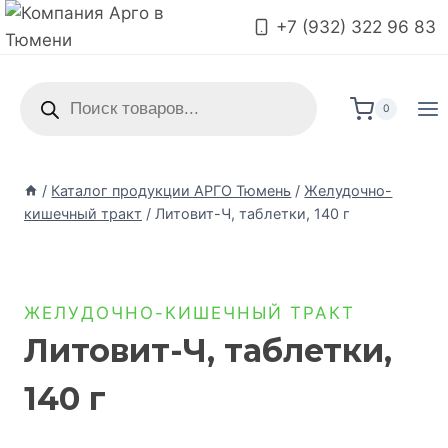
+7 (932) 322 96 83
0
/
Каталог продукции АРГО Тюмень
/
Желудочно-
кишечный тракт
/
Литовит-Ч, таблетки, 140 г
ЖЕЛУДОЧНО-КИШЕЧНЫЙ ТРАКТ
Литовит-Ч, таблетки,
140 г