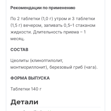
Рекомендации по применению
По 2 таблетки (1,0 г) утром и 3 таблетки
(1,5 г) вечером, запивать 0,5–1 стаканом
жидкости. Длительность приема – 1
месяц.
СОСТАВ
Цеолиты (клиноптилолит,
монтмориллонит), березовый гриб (чага).
ФОРМА ВЫПУСКА
Таблетки 140 г
Детали