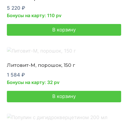
5 220
₽
Бонусы на карту: 110 pv
В корзину
Литовит-М, порошок, 150 г
1 584
₽
Бонусы на карту: 32 pv
В корзину