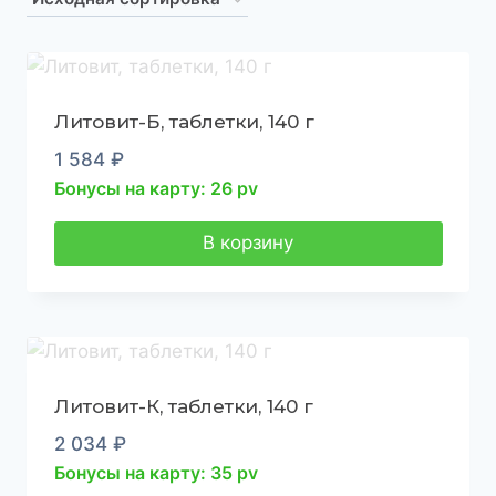
Литовит-Б, таблетки, 140 г
1 584
₽
Бонусы на карту: 26 pv
В корзину
Литовит-К, таблетки, 140 г
2 034
₽
Бонусы на карту: 35 pv