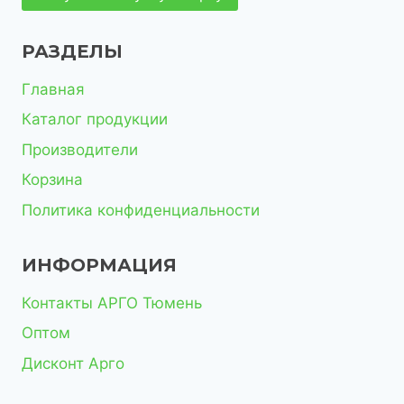
в
РАЗДЕЛЫ
Главная
Каталог продукции
Производители
Корзина
Политика конфиденциальности
ИНФОРМАЦИЯ
Контакты АРГО Тюмень
Оптом
Дисконт Арго