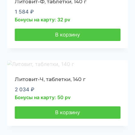
Литовит-Ф, таблетки, 140 г
1 584
₽
Бонусы на карту: 32 pv
В корзину
Литовит-Ч, таблетки, 140 г
2 034
₽
Бонусы на карту: 50 pv
В корзину