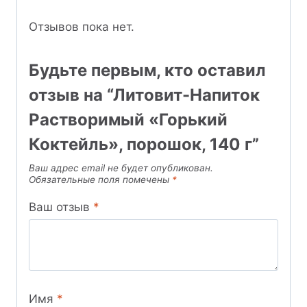
Отзывов пока нет.
Будьте первым, кто оставил
отзыв на “Литовит-Напиток
Растворимый «Горький
Коктейль», порошок, 140 г”
Ваш адрес email не будет опубликован.
Обязательные поля помечены
*
Ваш отзыв
*
Имя
*