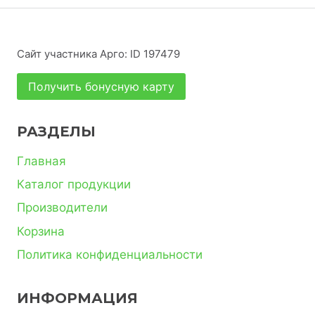
Сайт участника Арго: ID 197479
Получить бонусную карту
РАЗДЕЛЫ
Главная
Каталог продукции
Производители
Корзина
Политика конфиденциальности
ИНФОРМАЦИЯ