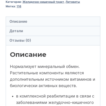
Категории:
Желудочно-кишечный тракт
,
Литовиты
Метка:
116
Описание
Детали
Отзывы (0)
Описание
Нормализует минеральный обмен.
Растительные компоненты являются
дополнительным источником витаминов и
биологически активных веществ.
в комплексной реабилитации в связи с
заболеваниями желудочно-кишечного