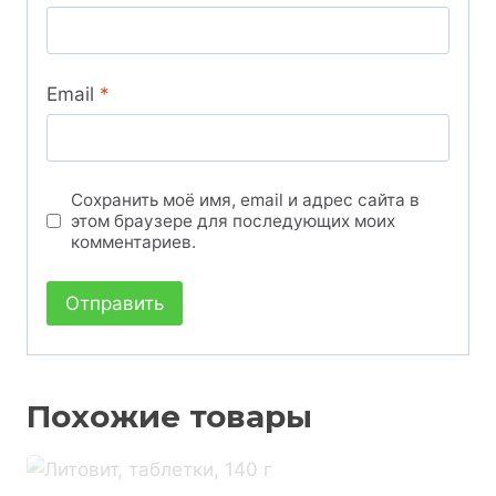
Email
*
Сохранить моё имя, email и адрес сайта в
этом браузере для последующих моих
комментариев.
Похожие товары