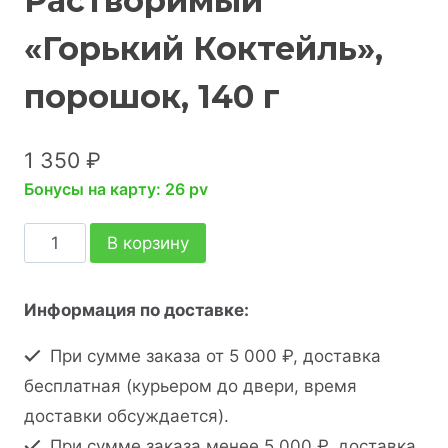
Растворимый
«Горький Коктейль»,
порошок, 140 г
1 350
₽
Бонусы на карту: 26 pv
В корзину
Информация по доставке:
При сумме заказа от 5 000 ₽, доставка
бесплатная (курьером до двери, время
доставки обсуждается).
При сумме заказа менее 5 000 ₽, доставка