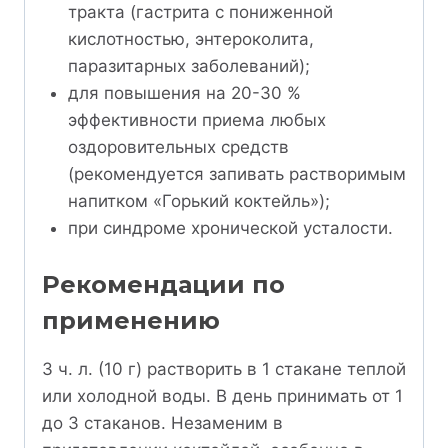
тракта (гастрита с пониженной
кислотностью, энтероколита,
паразитарных заболеваний);
для повышения на 20-30 %
эффективности приема любых
оздоровительных средств
(рекомендуется запивать растворимым
напитком «Горький коктейль»);
при синдроме хронической усталости.
Рекомендации по
применению
3 ч. л. (10 г) растворить в 1 стакане теплой
или холодной воды. В день принимать от 1
до 3 стаканов. Незаменим в