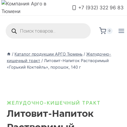
+7 (932) 322 96 83
0
/
Каталог продукции АРГО Тюмень
/
Желудочно-
кишечный тракт
/
Литовит-Напиток Растворимый
«Горький Коктейль», порошок, 140 г
ЖЕЛУДОЧНО-КИШЕЧНЫЙ ТРАКТ
Литовит-Напиток