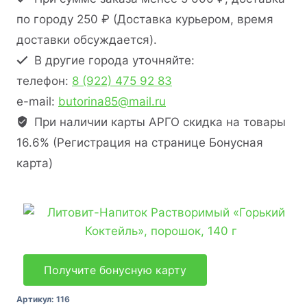
по городу 250 ₽ (Доставка курьером, время
доставки обсуждается).
В другие города уточняйте:
телефон:
8 (922) 475 92 83
e-mail:
butorina85@mail.ru
При наличии карты АРГО скидка на товары
16.6% (Регистрация на странице Бонусная
карта)
Получите бонусную карту
Артикул:
116