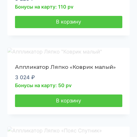
Бонусы на карту: 110 pv
В корзину
Аппликатор Ляпко «Коврик малый»
3 024
₽
Бонусы на карту: 50 pv
В корзину