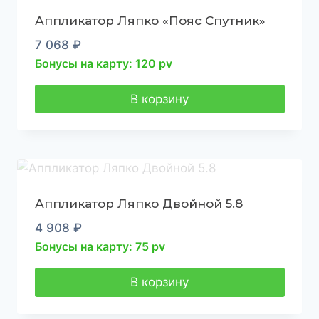
Аппликатор Ляпко «Пояс Спутник»
7 068
₽
Бонусы на карту: 120 pv
В корзину
Аппликатор Ляпко Двойной 5.8
4 908
₽
Бонусы на карту: 75 pv
В корзину