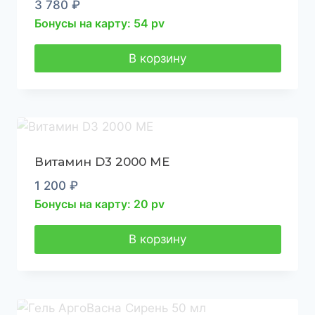
3 780
₽
Бонусы на карту: 54 pv
В корзину
Витамин D3 2000 МЕ
1 200
₽
Бонусы на карту: 20 pv
В корзину