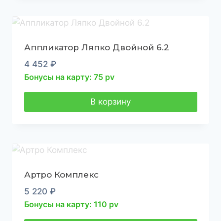
Аппликатор Ляпко Двойной 6.2
4 452
₽
Бонусы на карту: 75 pv
В корзину
Артро Комплекс
5 220
₽
Бонусы на карту: 110 pv