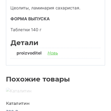
Цеолиты, ламинария сахаристая.
ФОРМА ВЫПУСКА
Таблетки 140 г
Детали
proizvoditel
Новь
Похожие товары
Каталитин