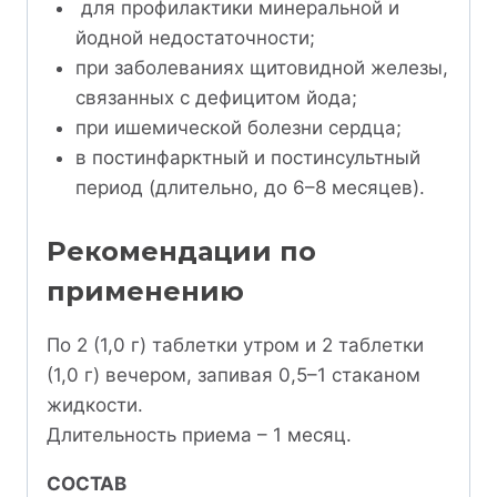
для профилактики минеральной и
йодной недостаточности;
при заболеваниях щитовидной железы,
связанных с дефицитом йода;
при ишемической болезни сердца;
в постинфарктный и постинсультный
период (длительно, до 6–8 месяцев).
Рекомендации по
применению
По 2 (1,0 г) таблетки утром и 2 таблетки
(1,0 г) вечером, запивая 0,5–1 стаканом
жидкости.
Длительность приема – 1 месяц.
СОСТАВ