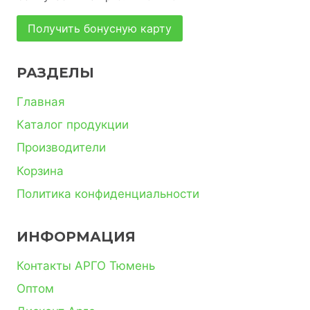
Получить бонусную карту
РАЗДЕЛЫ
Главная
Каталог продукции
Производители
Корзина
Политика конфиденциальности
ИНФОРМАЦИЯ
Контакты АРГО Тюмень
Оптом