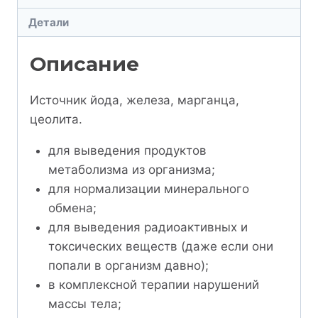
Детали
Описание
Источник йода, железа, марганца,
цеолита.
для выведения продуктов
метаболизма из организма;
для нормализации минерального
обмена;
для выведения радиоактивных и
токсических веществ (даже если они
попали в организм давно);
в комплексной терапии нарушений
массы тела;