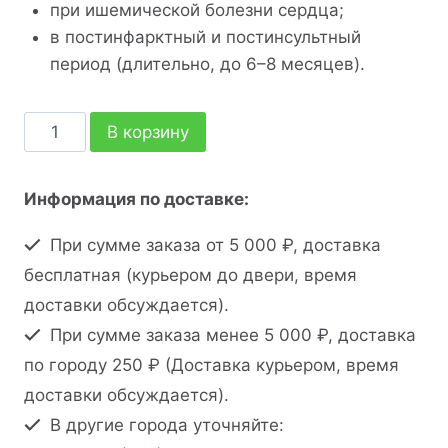
при ишемической болезни сердца;
в постинфарктный и постинсультный
период (длительно, до 6–8 месяцев).
В корзину
Информация по доставке:
При сумме заказа от 5 000 ₽, доставка
бесплатная (курьером до двери, время
доставки обсуждается).
При сумме заказа менее 5 000 ₽, доставка
по городу 250 ₽ (Доставка курьером, время
доставки обсуждается).
В другие города уточняйте: