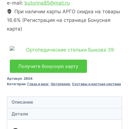
e-mail:
butorina85@mail.ru
При наличии карты АРГО скидка на товары
16.6% (Регистрация на странице Бонусная
карта)
Получите бонусную карту
Артикул:
2804
Категории:
Глаза и мозг
,
Ортопедия
,
Суставы и костная система
Описание
Детали