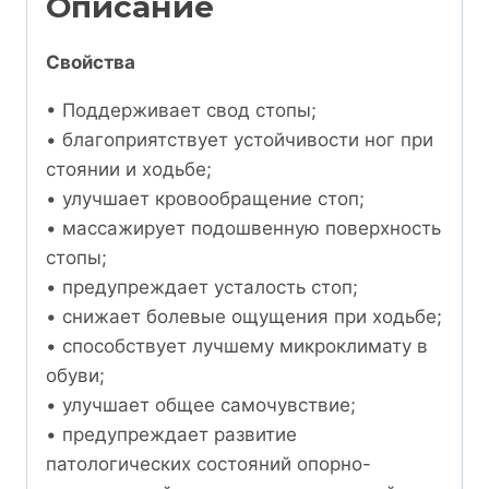
Описание
Свойства
• Поддерживает свод стопы;
• благоприятствует устойчивости ног при
стоянии и ходьбе;
• улучшает кровообращение стоп;
• массажирует подошвенную поверхность
стопы;
• предупреждает усталость стоп;
• снижает болевые ощущения при ходьбе;
• способствует лучшему микроклимату в
обуви;
• улучшает общее самочувствие;
• предупреждает развитие
патологических состояний опорно-