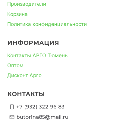
Производители
Корзина
Политика конфиденциальности
ИНФОРМАЦИЯ
Контакты АРГО Тюмень
Оптом
Дисконт Арго
КОНТАКТЫ
+7 (932) 322 96 83
butorina85@mail.ru