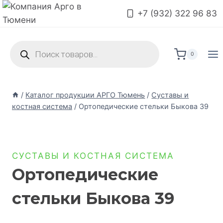
+7 (932) 322 96 83
0
/
Каталог продукции АРГО Тюмень
/
Суставы и
костная система
/
Ортопедические стельки Быкова 39
СУСТАВЫ И КОСТНАЯ СИСТЕМА
Ортопедические
стельки Быкова 39