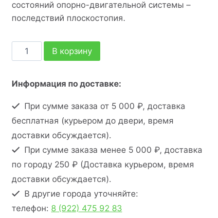
состояний опорно-двигательной системы –
последствий плоскостопия.
В корзину
Информация по доставке:
При сумме заказа от 5 000 ₽, доставка
бесплатная (курьером до двери, время
доставки обсуждается).
При сумме заказа менее 5 000 ₽, доставка
по городу 250 ₽ (Доставка курьером, время
доставки обсуждается).
В другие города уточняйте:
телефон:
8 (922) 475 92 83