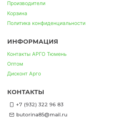
Производители
Корзина
Политика конфиденциальности
ИНФОРМАЦИЯ
Контакты АРГО Тюмень
Оптом
Дисконт Арго
КОНТАКТЫ
+7 (932) 322 96 83
butorina85@mail.ru