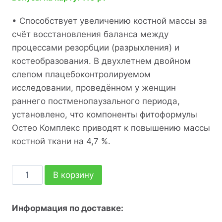
• Способствует увеличению костной массы за
счёт восстановления баланса между
процессами резорбции (разрыхления) и
костеобразования. В двухлетнем двойном
слепом плацебоконтролируемом
исследовании, проведённом у женщин
раннего постменопаузального периода,
установлено, что компоненты фитоформулы
Остео Комплекс приводят к повышению массы
костной ткани на 4,7 %.
В корзину
Информация по доставке: