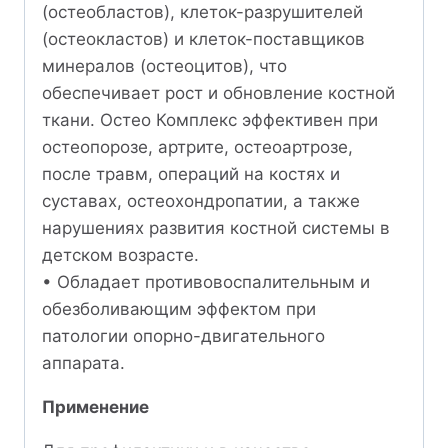
(остеобластов), клеток-разрушителей
(остеокластов) и клеток-поставщиков
минералов (остеоцитов), что
обеспечивает рост и обновление костной
ткани. Остео Комплекс эффективен при
остеопорозе, артрите, остеоартрозе,
после травм, операций на костях и
суставах, остеохондропатии, а также
нарушениях развития костной системы в
детском возрасте.
• Обладает противовоспалительным и
обезболивающим эффектом при
патологии опорно-двигательного
аппарата.
Применение