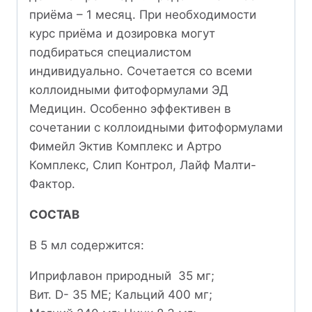
приёма – 1 месяц. При необходимости
курс приёма и дозировка могут
подбираться специалистом
индивидуально. Сочетается со всеми
коллоидными фитоформулами ЭД
Медицин. Особенно эффективен в
сочетании с коллоидными фитоформулами
Фимейл Эктив Комплекс и Артро
Комплекс, Слип Контрол, Лайф Малти-
Фактор.
СОСТАВ
В 5 мл содержится:
Иприфлавон природный 35 мг;
Вит. D- 35 МЕ; Кальций 400 мг;