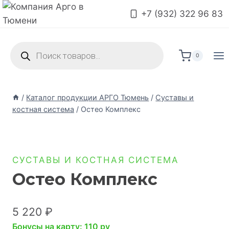
+7 (932) 322 96 83
0
/
Каталог продукции АРГО Тюмень
/
Суставы и
костная система
/
Остео Комплекс
СУСТАВЫ И КОСТНАЯ СИСТЕМА
Остео Комплекс
5 220
₽
Бонусы на карту: 110 pv