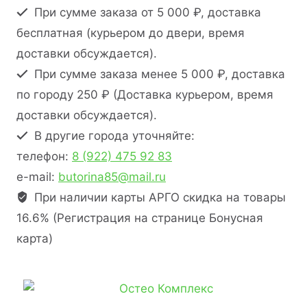
При сумме заказа от 5 000 ₽, доставка
бесплатная (курьером до двери, время
доставки обсуждается).
При сумме заказа менее 5 000 ₽, доставка
по городу 250 ₽ (Доставка курьером, время
доставки обсуждается).
В другие города уточняйте:
телефон:
8 (922) 475 92 83
e-mail:
butorina85@mail.ru
При наличии карты АРГО скидка на товары
16.6% (Регистрация на странице Бонусная
карта)