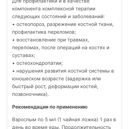
Для профилактики и в качестве
компонента комплексной терапии
следующих состояний и заболеваний:
• остеопороз, разрежение костной ткани,
профилактика переломов;
• восстановление при травмах,
переломах, после операций на костях и
суставах;
• остеохондропатии;
• нарушения развития костной системы в
юношеском возрасте (задержка или
быстрый рост, деформации костей,
позвоночника).
Рекомендации по применению
Взрослым по 5 мл (1 чайная ложка) 1 раз в
день во время еды. Продолжительность