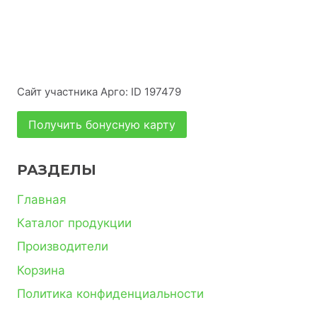
Сайт участника Арго: ID 197479
Получить бонусную карту
РАЗДЕЛЫ
Главная
Каталог продукции
Производители
Корзина
Политика конфиденциальности