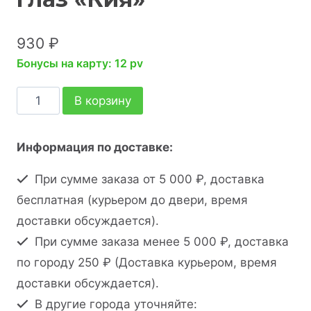
930
₽
Бонусы на карту: 12 pv
В корзину
Информация по доставке:
При сумме заказа от 5 000 ₽, доставка
бесплатная (курьером до двери, время
доставки обсуждается).
При сумме заказа менее 5 000 ₽, доставка
по городу 250 ₽ (Доставка курьером, время
доставки обсуждается).
В другие города уточняйте: