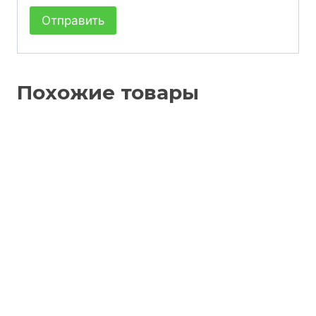
Похожие товары