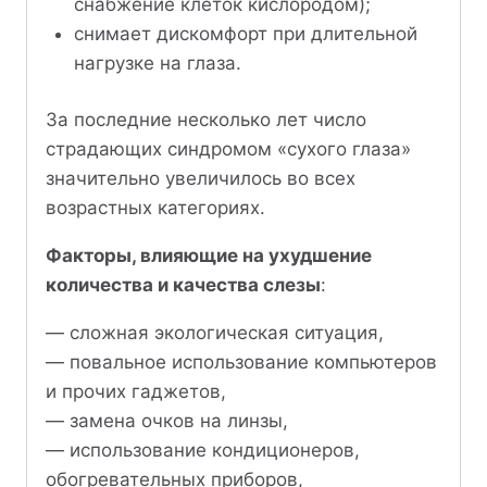
снабжение клеток кислородом);
снимает дискомфорт при длительной
нагрузке на глаза.
За последние несколько лет число
страдающих синдромом «сухого глаза»
значительно увеличилось во всех
возрастных категориях.
Факторы, влияющие на ухудшение
количества и качества слезы
:
— сложная экологическая ситуация,
— повальное использование компьютеров
и прочих гаджетов,
— замена очков на линзы,
— использование кондиционеров,
обогревательных приборов,