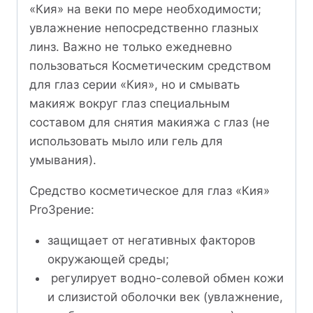
«Кия» на веки по мере необходимости;
увлажнение непосредственно глазных
линз. Важно не только ежедневно
пользоваться Косметическим средством
для глаз серии «Кия», но и смывать
макияж вокруг глаз специальным
составом для снятия макияжа с глаз (не
использовать мыло или гель для
умывания).
Средство косметическое для глаз «Кия»
ProЗрение:
защищает от негативных факторов
окружающей среды;
регулирует водно-солевой обмен кожи
и слизистой оболочки век (увлажнение,