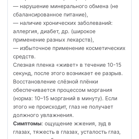
— нарушение минерального обмена (не
сбалансированное питание),
— наличие хронических заболеваний:
аллергия, диабет, др. (широкое
применение разных лекарств),
— избыточное применение косметических
средств.
Слезная пленка «живет» в течение 10-15
секунд, после этого возникает ее разрыв.
Восстановление слёзной плёнки
обеспечивается процессом моргания
(норма: 10–15 морганий в минуту). Если
этого не происходит, глаз не получает
должного увлажнения.
Симптомы
: ощущение жжения, зуд в
глазах, тяжесть в глазах, усталость глаз,