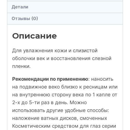
Детали
Отзывы (0)
Описание
Для увлажнения кожи и слизистой
оболочки век и восстановления слезной
пленки.
Рекомендации по применению
: наносить
на подвижное веко близко к ресницам или
на внутреннюю сторону века по 1 капле от
2-х до 5-ти раз в день. Можно
использовать другие удобные способы:
наложение ватных дисков, смоченных
Косметическим средством для глаз серии