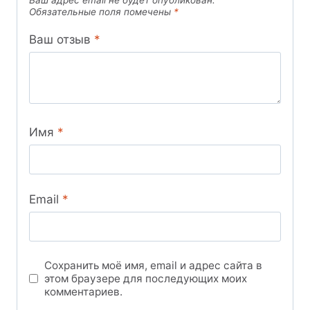
Обязательные поля помечены
*
Ваш отзыв
*
Имя
*
Email
*
Сохранить моё имя, email и адрес сайта в
этом браузере для последующих моих
комментариев.