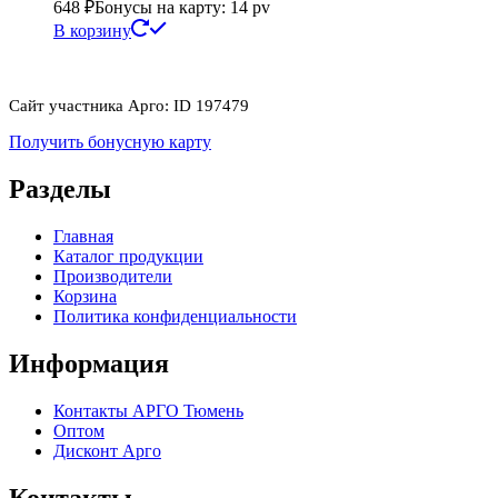
648
₽
Бонусы на карту: 14 pv
В корзину
Сайт участника Арго: ID 197479
Получить бонусную карту
Разделы
Главная
Каталог продукции
Производители
Корзина
Политика конфиденциальности
Информация
Контакты АРГО Тюмень
Оптом
Дисконт Арго
Контакты