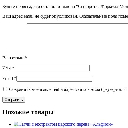
Будьте первым, кто оставил отзыв на “Сыворотка Формула М
Ваш адрес email не будет опубликован.
Обязательные поля пом
Ваш отзыв
*
Имя
*
Email
*
Сохранить моё имя, email и адрес сайта в этом браузере д
Похожие товары