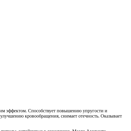
щим эффектом. Способствует повышению упругости и
т улучшению кровообращения, снимает отечность. Оказывает