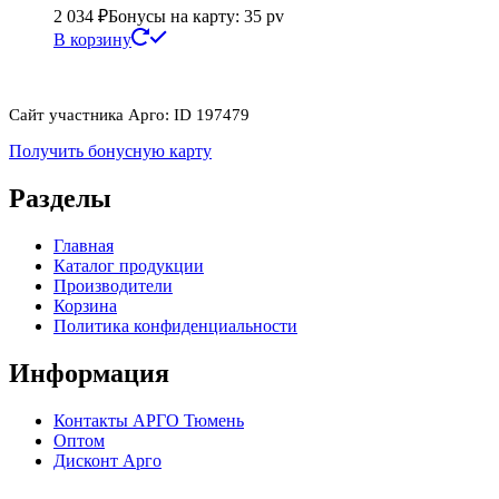
2 034
₽
Бонусы на карту: 35 pv
В корзину
Сайт участника Арго: ID 197479
Получить бонусную карту
Разделы
Главная
Каталог продукции
Производители
Корзина
Политика конфиденциальности
Информация
Контакты АРГО Тюмень
Оптом
Дисконт Арго