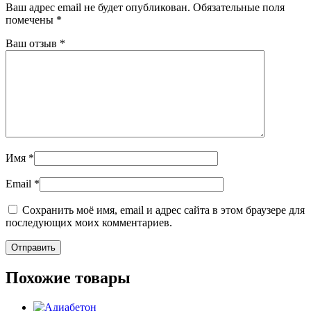
Ваш адрес email не будет опубликован.
Обязательные поля
помечены
*
Ваш отзыв
*
Имя
*
Email
*
Сохранить моё имя, email и адрес сайта в этом браузере для
последующих моих комментариев.
Похожие товары