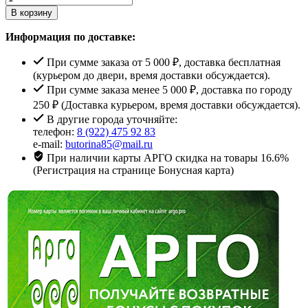
В корзину
Информация по доставке:
При сумме заказа от 5 000 ₽, доставка бесплатная
(курьером до двери, время доставки обсуждается).
При сумме заказа менее 5 000 ₽, доставка по городу
250 ₽ (Доставка курьером, время доставки обсуждается).
В другие города уточняйте:
телефон:
8 (922) 475 92 83
e-mail:
butorina85@mail.ru
При наличии карты АРГО скидка на товары 16.6%
(Регистрация на странице Бонусная карта)