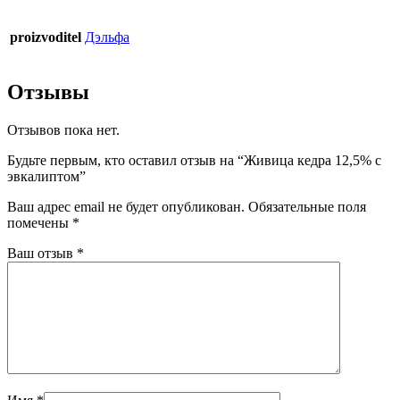
proizvoditel
Дэльфа
Отзывы
Отзывов пока нет.
Будьте первым, кто оставил отзыв на “Живица кедра 12,5% с
эвкалиптом”
Ваш адрес email не будет опубликован.
Обязательные поля
помечены
*
Ваш отзыв
*