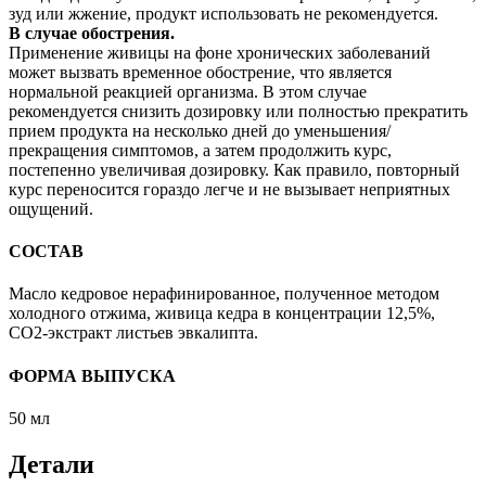
зуд или жжение, продукт использовать не рекомендуется.
В случае обострения.
Применение живицы на фоне хронических заболеваний
может вызвать временное обострение, что является
нормальной реакцией организма. В этом случае
рекомендуется снизить дозировку или полностью прекратить
прием продукта на несколько дней до уменьшения/
прекращения симптомов, а затем продолжить курс,
постепенно увеличивая дозировку. Как правило, повторный
курс переносится гораздо легче и не вызывает неприятных
ощущений.
СОСТАВ
Масло кедровое нерафинированное, полученное методом
холодного отжима, живица кедра в концентрации 12,5%,
СО2-экстракт листьев эвкалипта.
ФОРМА ВЫПУСКА
50 мл
Детали