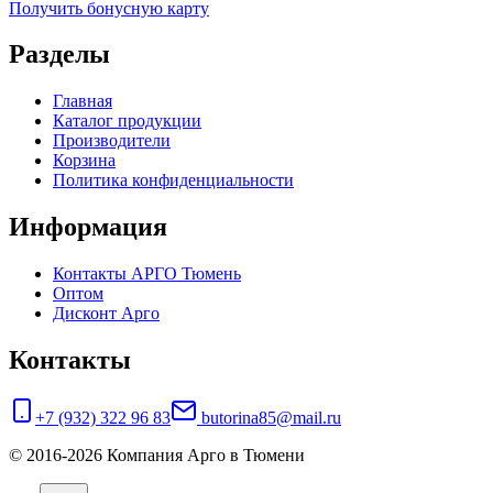
Получить бонусную карту
Разделы
Главная
Каталог продукции
Производители
Корзина
Политика конфиденциальности
Информация
Контакты АРГО Тюмень
Оптом
Дисконт Арго
Контакты
+7 (932) 322 96 83
butorina85@mail.ru
© 2016-2026 Компания Арго в Тюмени