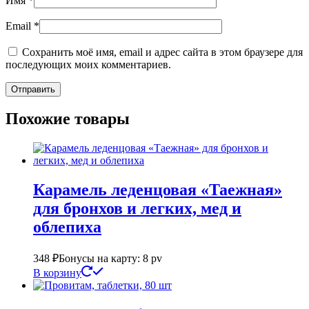
Имя
*
Email
*
Сохранить моё имя, email и адрес сайта в этом браузере для
последующих моих комментариев.
Похожие товары
Карамель леденцовая «Таежная»
для бронхов и легких, мед и
облепиха
348
₽
Бонусы на карту: 8 pv
В корзину