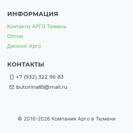
ИНФОРМАЦИЯ
Контакты АРГО Тюмень
Оптом
Дисконт Арго
КОНТАКТЫ
+7 (932) 322 96 83
butorina85@mail.ru
© 2016-2026 Компания Арго в Тюмени