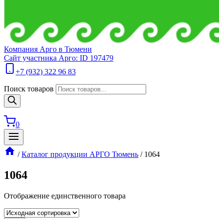
Компания Арго в Тюмени
Сайт участника Арго: ID 197479
+7 (932) 322 96 83
Поиск товаров
0
/
Каталог продукции АРГО Тюмень
/
1064
1064
Отображение единственного товара