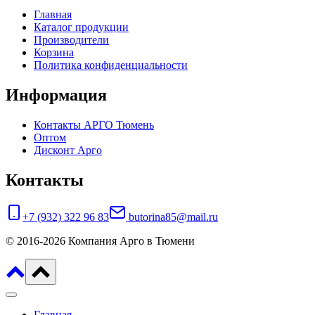
Главная
Каталог продукции
Производители
Корзина
Политика конфиденциальности
Информация
Контакты АРГО Тюмень
Оптом
Дисконт Арго
Контакты
+7 (932) 322 96 83
butorina85@mail.ru
© 2016-2026 Компания Арго в Тюмени
Главная