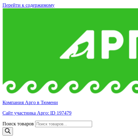
Перейти к содержимому
Компания Арго в Тюмени
Сайт участника Арго: ID 197479
Поиск товаров