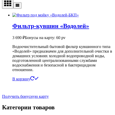
Фильтр-кувшин «Водолей»
3 690
₽
Бонусы на карту: 60 pv
Водоочистительный бытовой фильтр кувшинного типа
«Водолей» предназначен для дополнительной очистки в
домашних условиях холодной водопроводной воды,
подготовленной централизованными службами
водоснабжения и безопасной в бактерицидном
отношении.
В корзину
Получить бонусную карту
Категории товаров