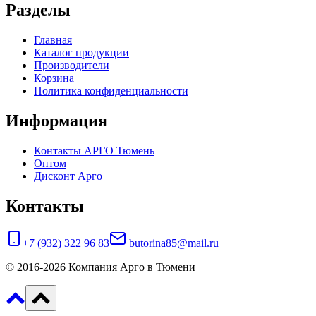
Разделы
Главная
Каталог продукции
Производители
Корзина
Политика конфиденциальности
Информация
Контакты АРГО Тюмень
Оптом
Дисконт Арго
Контакты
+7 (932) 322 96 83
butorina85@mail.ru
© 2016-2026 Компания Арго в Тюмени