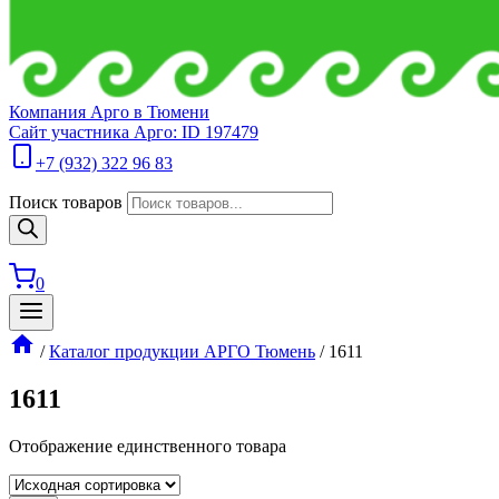
Компания Арго в Тюмени
Сайт участника Арго: ID 197479
+7 (932) 322 96 83
Поиск товаров
0
/
Каталог продукции АРГО Тюмень
/
1611
1611
Отображение единственного товара