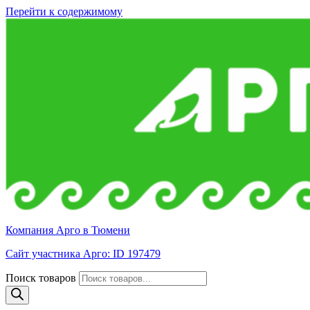
Перейти к содержимому
Компания Арго в Тюмени
Сайт участника Арго: ID 197479
Поиск товаров