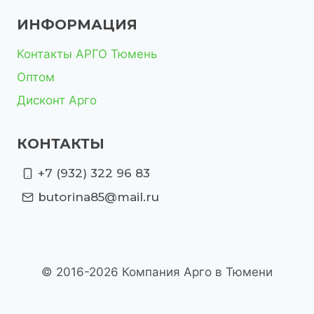
ИНФОРМАЦИЯ
Контакты АРГО Тюмень
Оптом
Дисконт Арго
КОНТАКТЫ
+7 (932) 322 96 83
butorina85@mail.ru
© 2016-2026 Компания Арго в Тюмени