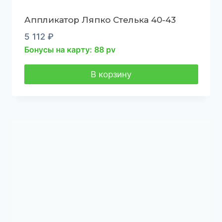
Аппликатор Ляпко Стелька 40-43
5 112
₽
Бонусы на карту: 88 pv
В корзину