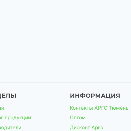
ДЕЛЫ
ИНФОРМАЦИЯ
ая
Контакты АРГО Тюмень
ог продукции
Оптом
водители
Дисконт Арго