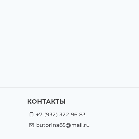
КОНТАКТЫ
+7 (932) 322 96 83
butorina85@mail.ru