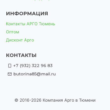
ИНФОРМАЦИЯ
Контакты АРГО Тюмень
Оптом
Дисконт Арго
КОНТАКТЫ
+7 (932) 322 96 83
butorina85@mail.ru
© 2016-2026 Компания Арго в Тюмени