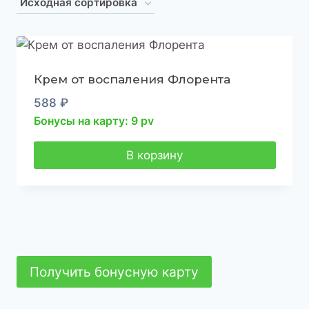
Крем от воспаления Флорента
588
₽
Бонусы на карту: 9 pv
В корзину
Получить бонусную карту