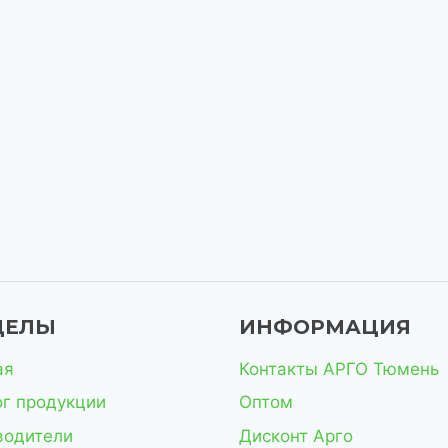
ДЕЛЫ
ИНФОРМАЦИЯ
ая
Контакты АРГО Тюмень
ог продукции
Оптом
водители
Дисконт Арго