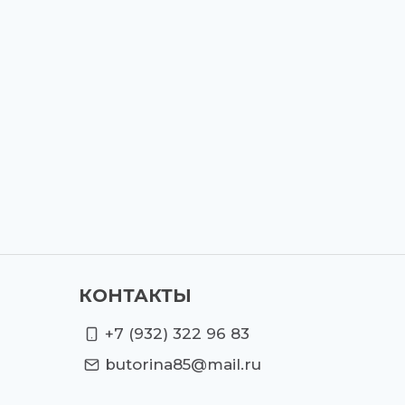
КОНТАКТЫ
+7 (932) 322 96 83
butorina85@mail.ru