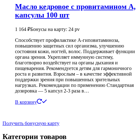
Масло кедровое с провитамином А,
капсулы 100 шт
1 164
₽
Бонусы на карту: 24 pv
Способствует профилактике А-гиповитаминоза,
повышению защитных сил организма, улучшению
состояния кожи, ногтей, волос. Поддерживает функции
органа зрения. Укрепляет иммунную систему,
благотворно воздействует на органы дыхания и
пищеварения. Рекомендуется детям для гармоничного
роста и развития. Взрослым – в качестве эффективной
поддержки зрения при повышенных зрительных
нагрузках. Рекомендации по применению Стандартная
дозировка — 5 капсул 2-3 раза в…
В корзину
Получить бонусную карту
Категории товаров