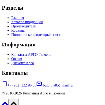
Разделы
Главная
Каталог продукции
Производители
Корзина
Политика конфиденциальности
Информация
Контакты АРГО Тюмень
Оптом
Дисконт Арго
Контакты
+7 (932) 322 96 83
butorina85@mail.ru
© 2016-2026 Компания Арго в Тюмени