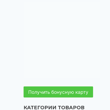
Получить бонусную карту
КАТЕГОРИИ ТОВАРОВ