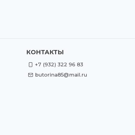
КОНТАКТЫ
+7 (932) 322 96 83
butorina85@mail.ru