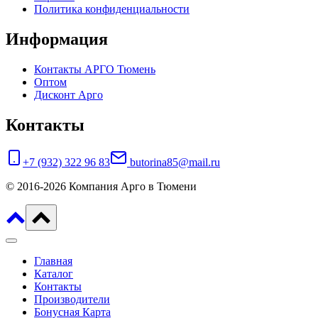
Политика конфиденциальности
Информация
Контакты АРГО Тюмень
Оптом
Дисконт Арго
Контакты
+7 (932) 322 96 83
butorina85@mail.ru
© 2016-2026 Компания Арго в Тюмени
Главная
Каталог
Контакты
Производители
Бонусная Карта