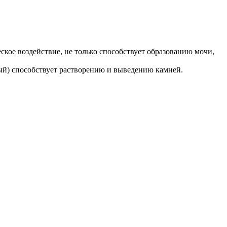
кое воздействие, не только способствует образованию мочи,
ый) способствует растворению и выведению камней.