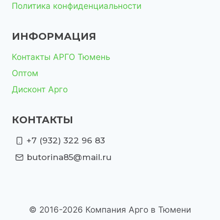
Политика конфиденциальности
ИНФОРМАЦИЯ
Контакты АРГО Тюмень
Оптом
Дисконт Арго
КОНТАКТЫ
+7 (932) 322 96 83
butorina85@mail.ru
© 2016-2026 Компания Арго в Тюмени