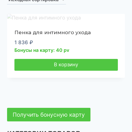
Пенка для интимного ухода
1 836
₽
Бонусы на карту: 40 pv
В корзину
Получить бонусную карту