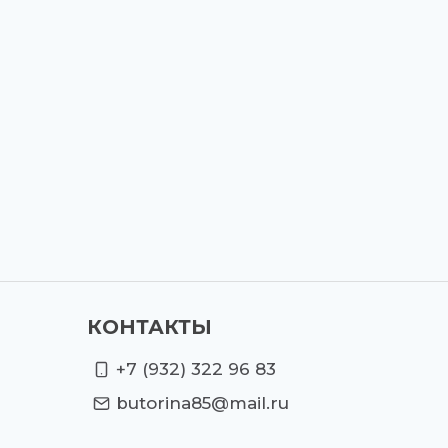
КОНТАКТЫ
+7 (932) 322 96 83
butorina85@mail.ru