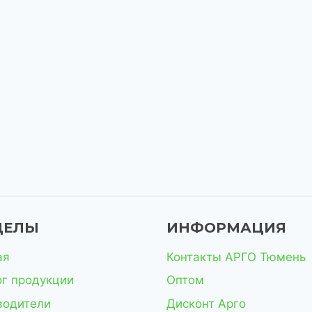
ДЕЛЫ
ИНФОРМАЦИЯ
ая
Контакты АРГО Тюмень
ог продукции
Оптом
водители
Дисконт Арго