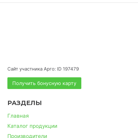
Сайт участника Арго: ID 197479
Получить бонусную карту
РАЗДЕЛЫ
Главная
Каталог продукции
Производители