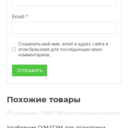
Email
*
Сохранить моё имя, email и адрес сайта в
этом браузере для последующих моих
комментариев.
Похожие товары
Удобрение ГУМАТЭМ для подкормки