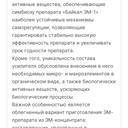
активные вещества, обеспечивающие
симбиозу препарата «Байкал ЭМ-1»
наиболее устойчивые механизмы
саморегуляции, позволяющие
гарантировать стабильно высокую
эффективность препарата и увеличивать
срок годности препарата.
Кроме того, уникальность состава
усилителя обусловлена внесением в него
необходимых микро- и макроэлементов в
органическом виде, а также биологически
активных веществ, ускоряющих
биологические процессы.
Важной особенностью является
облегченный вариант приготовления ЭМ-
препарата из ЭМ-концентрата:
составляющие, упакованные в