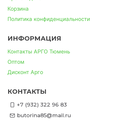
Корзина
Политика конфиденциальности
ИНФОРМАЦИЯ
Контакты АРГО Тюмень
Оптом
Дисконт Арго
КОНТАКТЫ
+7 (932) 322 96 83
butorina85@mail.ru