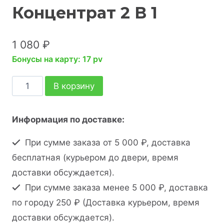
Концентрат 2 В 1
1 080
₽
Бонусы на карту: 17 pv
В корзину
Информация по доставке:
При сумме заказа от 5 000 ₽, доставка
бесплатная (курьером до двери, время
доставки обсуждается).
При сумме заказа менее 5 000 ₽, доставка
по городу 250 ₽ (Доставка курьером, время
доставки обсуждается).