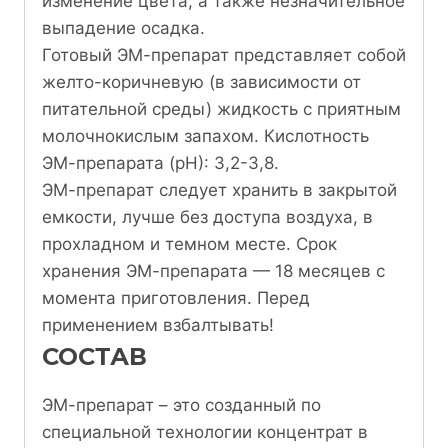
изменение цвета, а также незначительное
выпадение осадка.
Готовый ЭМ-препарат представляет собой
желто-коричневую (в зависимости от
питательной среды) жидкость с приятным
молочнокислым запахом. Кислотность
ЭМ-препарата (pH): 3,2-3,8.
ЭМ-препарат следует хранить в закрытой
емкости, лучше без доступа воздуха, в
прохладном и темном месте. Срок
хранения ЭМ-препарата — 18 месяцев с
момента приготовления. Перед
применением взбалтывать!
СОСТАВ
ЭМ-препарат – это созданный по
специальной технологии концентрат в