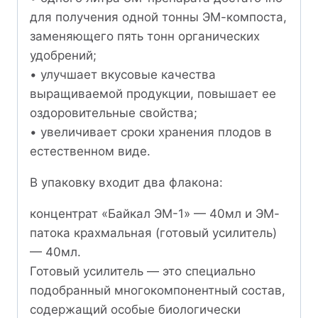
для получения одной тонны ЭМ-компоста,
заменяющего пять тонн органических
удобрений;
• улучшает вкусовые качества
выращиваемой продукции, повышает ее
оздоровительные свойства;
• увеличивает сроки хранения плодов в
естественном виде.
В упаковку входит два флакона:
концентрат «Байкал ЭМ-1» — 40мл и ЭМ-
патока крахмальная (готовый усилитель)
— 40мл.
Готовый усилитель — это специально
подобранный многокомпонентный состав,
содержащий особые биологически