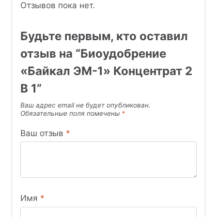
Отзывов пока нет.
Будьте первым, кто оставил
отзыв на “Биоудобрение
«Байкал ЭМ-1» Концентрат 2
В 1”
Ваш адрес email не будет опубликован.
Обязательные поля помечены
*
Ваш отзыв
*
Имя
*