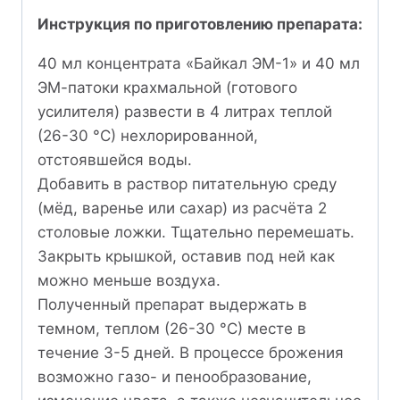
Инструкция по приготовлению препарата:
40 мл концентрата «Байкал ЭМ-1» и 40 мл
ЭМ-патоки крахмальной (готового
усилителя) развести в 4 литрах теплой
(26-30 °С) нехлорированной,
отстоявшейся воды.
Добавить в раствор питательную среду
(мёд, варенье или сахар) из расчёта 2
столовые ложки. Тщательно перемешать.
Закрыть крышкой, оставив под ней как
можно меньше воздуха.
Полученный препарат выдержать в
темном, теплом (26-30 °С) месте в
течение 3-5 дней. В процессе брожения
возможно газо- и пенообразование,