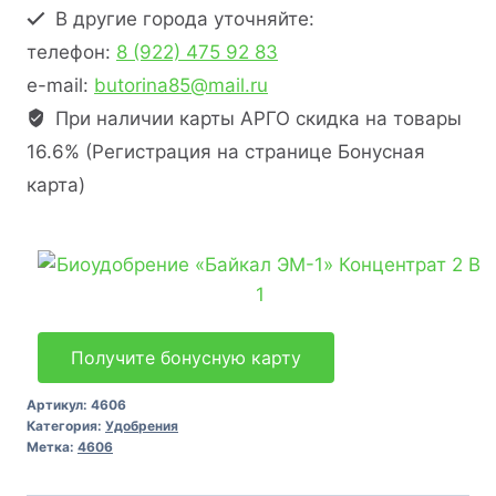
В другие города уточняйте:
телефон:
8 (922) 475 92 83
e-mail:
butorina85@mail.ru
При наличии карты АРГО скидка на товары
16.6% (Регистрация на странице Бонусная
карта)
Получите бонусную карту
Артикул:
4606
Категория:
Удобрения
Метка:
4606