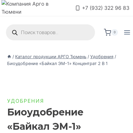
+7 (932) 322 96 83
0
/
Каталог продукции АРГО Тюмень
/
Удобрения
/
Биоудобрение «Байкал ЭМ-1» Концентрат 2 В 1
УДОБРЕНИЯ
Биоудобрение
«Байкал ЭМ-1»