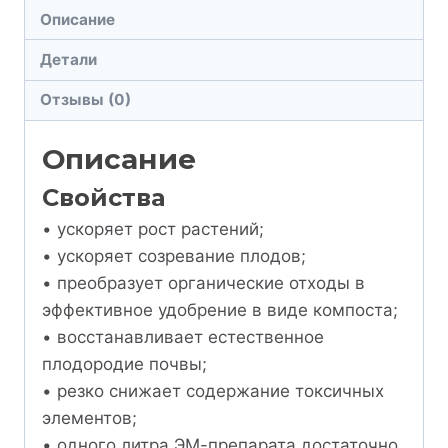
Описание
Детали
Отзывы (0)
Описание
Свойства
• ускоряет рост растений;
• ускоряет созревание плодов;
• преобразует органические отходы в
эффективное удобрение в виде компоста;
• восстанавливает естественное
плодородие почвы;
• резко снижает содержание токсичных
элементов;
• одного литра ЭМ-препарата достаточно