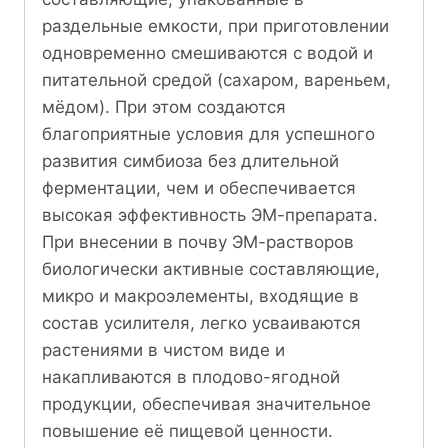
раздельные емкости, при приготовлении
одновременно смешиваются с водой и
питательной средой (сахаром, вареньем,
мёдом). При этом создаются
благоприятные условия для успешного
развития симбиоза без длительной
ферментации, чем и обеспечивается
высокая эффективность ЭМ-препарата.
При внесении в почву ЭМ-растворов
биологически активные составляющие,
микро и макроэлементы, входящие в
состав усилителя, легко усваиваются
растениями в чистом виде и
накапливаются в плодово-ягодной
продукции, обеспечивая значительное
повышение её пищевой ценности.