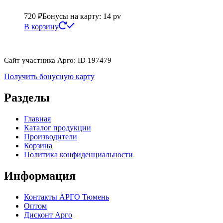
720
₽
Бонусы на карту: 14 pv
В корзину
Сайт участника Арго: ID 197479
Получить бонусную карту
Разделы
Главная
Каталог продукции
Производители
Корзина
Политика конфиденциальности
Информация
Контакты АРГО Тюмень
Оптом
Дисконт Арго