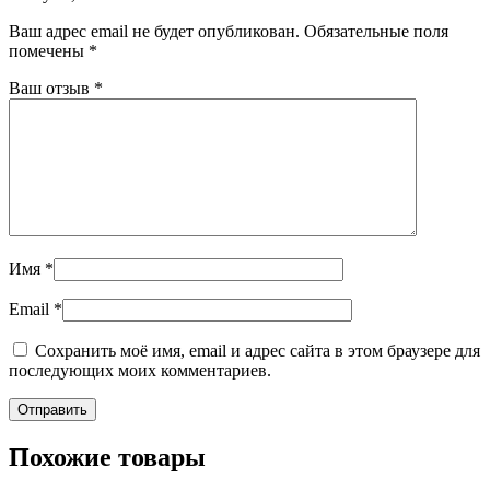
Ваш адрес email не будет опубликован.
Обязательные поля
помечены
*
Ваш отзыв
*
Имя
*
Email
*
Сохранить моё имя, email и адрес сайта в этом браузере для
последующих моих комментариев.
Похожие товары