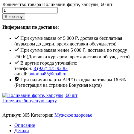
Количество товара Поликавин-форте, капсулы, 60 шт
В корзину
Информация по доставке:
При сумме заказа от 5 000 ₽, доставка бесплатная
(курьером до двери, время доставки обсуждается).
При сумме заказа менее 5 000 ₽, доставка по городу
250 ₽ (Доставка курьером, время доставки обсуждается).
В другие города уточняйте:
телефон:
8 (922) 475 92 83
e-mail:
butorina85@mail.ru
При наличии карты АРГО скидка на товары 16.6%
(Регистрация на странице Бонусная карта)
Получите бонусную карту
Артикул:
305
Категория:
Мужское здоровье
Описание
Детали