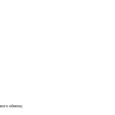
вого обмена;