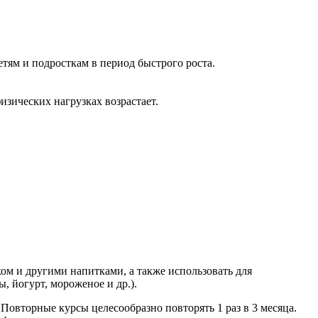
етям и подросткам в период быстрого роста.
изических нагрузках возрастает.
ком и другими напитками, а также использовать для
, йогурт, мороженое и др.).
 Повторные курсы целесообразно повторять 1 раз в 3 месяца.