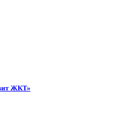
овит ЖКТ»