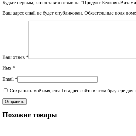
Будьте первым, кто оставил отзыв на “Продукт Белково-Вита
Ваш адрес email не будет опубликован.
Обязательные поля пом
Ваш отзыв
*
Имя
*
Email
*
Сохранить моё имя, email и адрес сайта в этом браузере д
Похожие товары