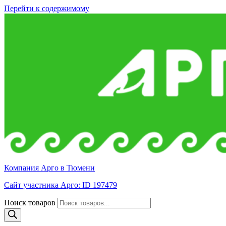
Перейти к содержимому
Компания Арго в Тюмени
Сайт участника Арго: ID 197479
Поиск товаров